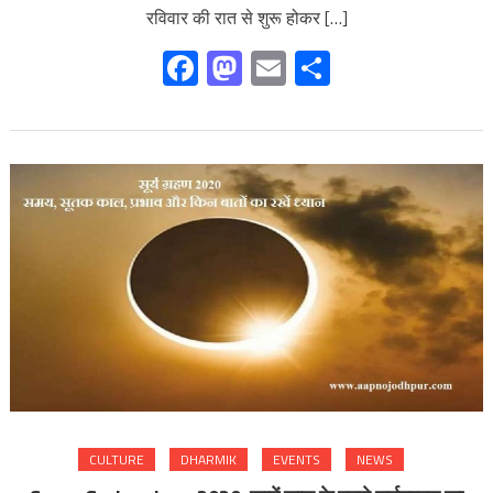
रविवार की रात से शुरू होकर […]
Facebook
Mastodon
Email
Share
CULTURE
DHARMIK
EVENTS
NEWS