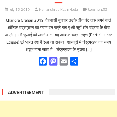
July 16, 2019
Namanshree Rathi Heda
Comment(0)
Chandra Grahan 2019: देशवासी बुधवार तड़के तीन घंटे तक लगने वाले
आंशिक चंद्रग्रहण का गवाह बन पाएंगे जब पृथ्वी सूर्य और चंद्रमा के बीच
आएगी। 16 जुलाई को लगने वाला यह आंशिक चंद्र ग्रहण (Partial Lunar
Eclipse) पूरे भारत देश में देखा जा सकेगा।शास्त्रों में चंद्रग्रहण का समय
अशुभ माना जाता है। चंद्रग्रहण के सूतक […]
Facebook
Mastodon
Email
Share
ADVERTISEMENT