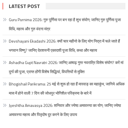
LATEST POST
Guru Purnima 2026: गुरु पूर्णिमा पर बन रहा है शुभ संयोग; जानिए गुरु पूर्णिमा पूजा
विधि, महत्व और गुरु वंदना मंत्र
Devshayani Ekadashi 2026: क्यों चार महीनो के लिए योग निद्रा में चले जाते हैं
भगवान विष्णु? जानिए देवशयनी एकादशी पूजा विधि, कथा और महत्व
Ashadha Gupt Navratri 2026: जानिए आषाढ़ गुप्त नवरात्रि विशेष संयोग? करें मां
दुर्गा की पूजा, प्राप्त होंगी विशेष सिद्धियां, विपत्तियों से मुक्ति
Bhogishail Parikrama: 25 मई से शुरू हो रहा हैं मारवाड़ का महाकुंभ, जानिये अधिक
मास में होने वाली 7 दिन की जोधपुर भोगिशैल परिक्रमा के बारे में
Jyeshtha Amavasya 2026: शनिवार और ज्येष्ठ अमावस्या का योग; जानिए ज्येष्ठ
अमावस्या महत्व और पितृदोष दूर करने के लिए उपाय