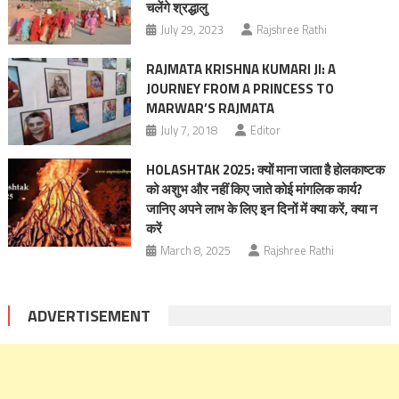
चलेंगे श्रद्धालु
July 29, 2023
Rajshree Rathi
RAJMATA KRISHNA KUMARI JI: A
JOURNEY FROM A PRINCESS TO
MARWAR’S RAJMATA
July 7, 2018
Editor
HOLASHTAK 2025: क्यों माना जाता है हाेलकाष्टक
को अशुभ और नहीं किए जाते कोई मांगलिक कार्य?
जानिए अपने लाभ के लिए इन दिनों में क्या करें, क्या न
करें
March 8, 2025
Rajshree Rathi
ADVERTISEMENT