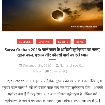
CULTURE
DHARMIK
EVENTS
NEWS
Surya Grahan 2019: जानें साल के आखिरी सूर्यग्रहण का समय,
सूतक काल, प्रभाव और कौनसी बातों का रखें ध्यान
December 24, 2019
Namanshree Rathi
Heda
Comment(0)
Surya Grahan 2019: इस 26 दिसंबर गुरुवार को वर्ष 2019 का अंतिम सूर्य
ग्रहण पड़ने वाला है, जो की दशकों साल बाद एक बड़ा सूर्यग्रहण होगा। आपको
यहां पर बता दें कि यह साल 2019 का तीसरा सूर्यग्रहण है, लेकिन पूर्ण
सूर्यग्रहण के रूप में यह साल का पहला ग्रहण होगा। बताया जा रहा है […]