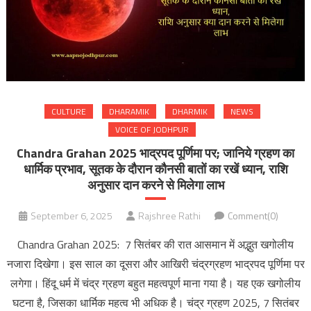
CULTURE
DHARAMIK
DHARMIK
NEWS
VOICE OF JODHPUR
Chandra Grahan 2025 भाद्रपद पूर्णिमा पर; जानिये ग्रहण का
धार्मिक प्रभाव, सूतक के दौरान कौनसी बातों का रखें ध्यान, राशि
अनुसार दान करने से मिलेगा लाभ
September 6, 2025
Rajshree Rathi
Comment(0)
Chandra Grahan 2025: 7 सितंबर की रात आसमान में अद्भुत खगोलीय
नजारा दिखेगा। इस साल का दूसरा और आखिरी चंद्रग्रहण भाद्रपद पूर्णिमा पर
लगेगा। हिंदू धर्म में चंद्र ग्रहण बहुत महत्वपूर्ण माना गया है। यह एक खगोलीय
घटना है, जिसका धार्मिक महत्व भी अधिक है। चंद्र ग्रहण 2025, 7 सितंबर