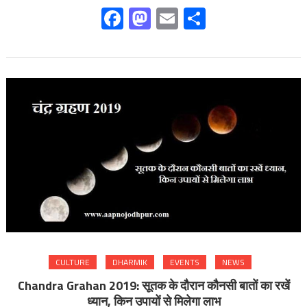
Facebook
Mastodon
Email
Share
CULTURE
DHARMIK
EVENTS
NEWS
Chandra Grahan 2019: सूतक के दौरान कौनसी बातों का रखें
ध्यान, किन उपायों से मिलेगा लाभ