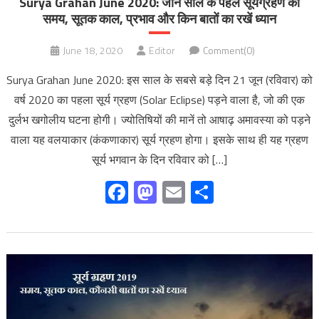
Surya Grahan June 2020: जानें साल के पहले सूर्यग्रहण का
समय, सूतक काल, प्रभाव और किन बातों का रखें ध्यान
June 18, 2020
Editor
Comment(0)
Surya Grahan June 2020: इस साल के सबसे बड़े दिन 21 जून (रविवार) को
वर्ष 2020 का पहला सूर्य ग्रहण (Solar Eclipse) पड़ने वाला है, जो की एक
दुर्लभ खगोलीय घटना होगी। ज्योतिषियों की मानें तो आषाढ़ अमावस्या को पड़ने
वाला यह वलयाकार (कंकणाकार) सूर्य ग्रहण होगा। इसके साथ ही यह ग्रहण
सूर्य भगवान के दिन रविवार को […]
Facebook
Mastodon
Email
Share