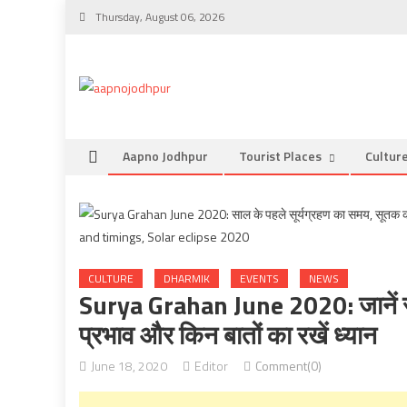
Skip
Thursday, August 06, 2026
to
content
Aapno Jodhpur
Tourist Places
Cultur
CULTURE
DHARMIK
EVENTS
NEWS
Surya Grahan June 2020: जानें स
प्रभाव और किन बातों का रखें ध्यान
June 18, 2020
Editor
Comment(0)