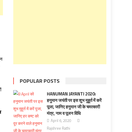
ुन
POPULAR POSTS
ं
HANUMAN JAYANTI 2020:
हनुमान जयंती पर इस शुभ मुहूर्त में करें
पूजा, जानिए हनुमान जी के चमत्कारी
व
मंत्र, नाम व पूजन विधि
April 6, 2020
Rajshree Rathi