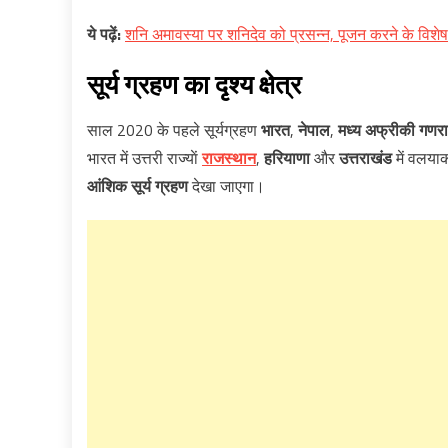
ये
पढ़ें
:
शनि अमावस्या पर शनिदेव को प्रसन्न, पूजन करने के विशे
सूर्य ग्रहण
का
दृश्य
क्षेत्र
साल 2020 के पहले सूर्यग्रहण
भारत
,
नेपाल
,
मध्य अफ्रीकी गणरा
भारत में उत्तरी राज्याें
राजस्थान
,
हरियाणा
और
उत्तराखंड
में वलयाका
आंशिक सूर्य ग्रहण
देखा जाएगा।