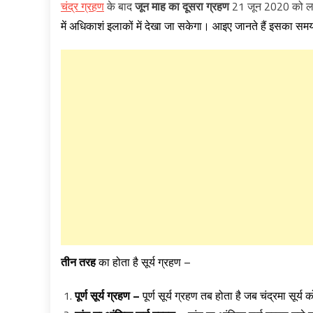
चंद्र ग्रहण
के बाद
जून माह का दूसरा ग्रहण
21 जून 2020 को लगन
में अधिकाशं इलाकों में देखा जा सकेगा। आइए जानते हैं इसका सम
तीन तरह
का होता है सूर्य ग्रहण –
पूर्ण
सूर्य
ग्रहण
–
पूर्ण सूर्य ग्रहण तब होता है जब चंद्रमा सूर्य