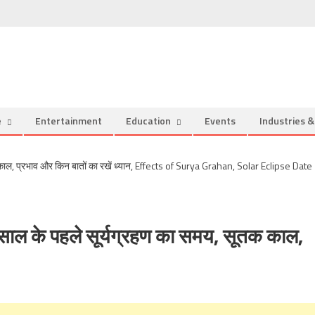
e
Entertainment
Education
Events
Industries 
ाल के पहले सूर्यग्रहण का समय, सूतक काल,