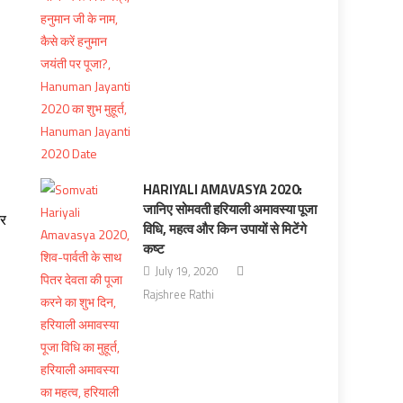
HARIYALI AMAVASYA 2020:
जानिए सोमवती हरियाली अमावस्या पूजा
और
विधि, महत्व और किन उपायों से मिटेंगे
कष्ट
July 19, 2020
Rajshree Rathi