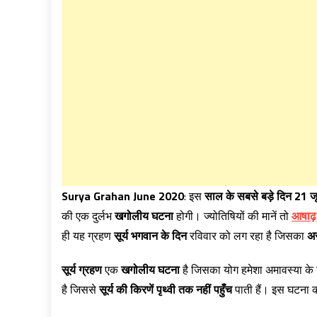
Surya Grahan June 2020
: इस
साल के सबसे बड़े दिन
21 ज
की एक दुर्लभ
खगोलीय घटना
होगी। ज्योतिषियों की मानें तो
आषाढ़
ही यह ग्रहण
सूर्य भगवान के दिन
रविवार को लग रहा है जिसका
अ
सूर्य ग्रहण
एक
खगोलीय घटना
है जिसका योग हमेशा अमावस्या के द
है जिससे
सूर्य की किरणें
पृथ्वी तक नहीं पहुँच
पाती हैं। इस घटना 