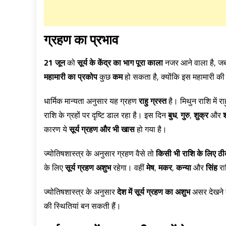
ग्रहण
का
प्रभाव
21 जून
को
सूर्य के केंद्र का भाग पूरा काला
नजर आने वाला है, 
महामारी का प्रकोप
कुछ
कम
हो सकता है, क्योंकि इस महामारी क
धार्मिक मान्यता अनुसार यह ग्रहण
राहु ग्रस्त
है। मिथुन राशि में र
राशि के ग्रहों पर दृष्टि डाल रहा है। इस दिन
बुध
,
गुरु
,
शुक्र
और
कारण ये
सूर्य ग्रहण और भी खास
हो गया है।
ज्योतिषशास्त्र के अनुसार ग्रहण वैसे तो
किसी भी राशि के लिए ठी
के लिए
सूर्य ग्रहण अशुभ
रहेगा। वहीं
मेष
,
मकर
,
कन्या
और
सिंह
रा
ज्योतिषशास्त्र के अनुसार
देश में सूर्य ग्रहण का अशुभ
असर देखने क
की स्थितियां बन सकती हैं।