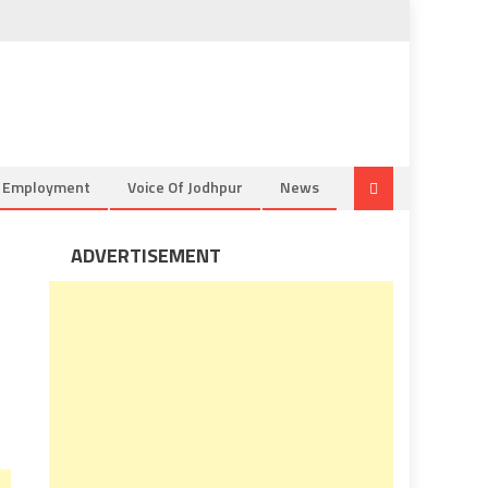
& Employment
Voice Of Jodhpur
News
ADVERTISEMENT