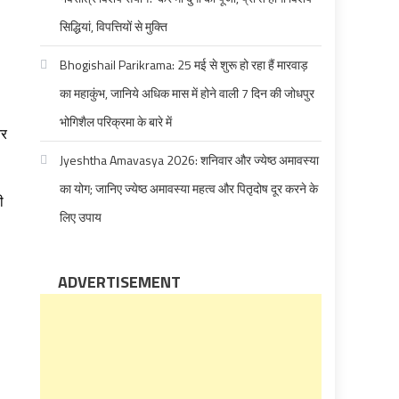
सिद्धियां, विपत्तियों से मुक्ति
Bhogishail Parikrama: 25 मई से शुरू हो रहा हैं मारवाड़
का महाकुंभ, जानिये अधिक मास में होने वाली 7 दिन की जोधपुर
भोगिशैल परिक्रमा के बारे में
र
Jyeshtha Amavasya 2026: शनिवार और ज्येष्ठ अमावस्या
का योग; जानिए ज्येष्ठ अमावस्या महत्व और पितृदोष दूर करने के
ी
लिए उपाय
ADVERTISEMENT