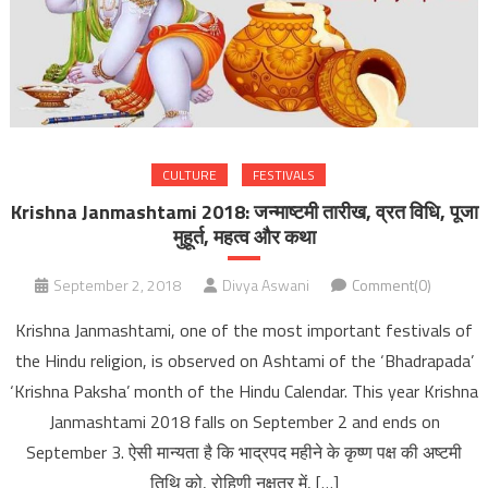
CULTURE
FESTIVALS
Krishna Janmashtami 2018: जन्माष्टमी तारीख, व्रत विधि, पूजा
मुहूर्त, महत्व और कथा
September 2, 2018
Divya Aswani
Comment(0)
Krishna Janmashtami, one of the most important festivals of
the Hindu religion, is observed on Ashtami of the ‘Bhadrapada’
‘Krishna Paksha’ month of the Hindu Calendar. This year Krishna
Janmashtami 2018 falls on September 2 and ends on
September 3. ऐसी मान्यता है कि भाद्रपद महीने के कृष्ण पक्ष की अष्टमी
तिथि को, रोहिणी नक्षत्र में, […]