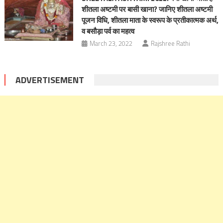
शीतला अष्टमी पर बासी खाना? जानिए शीतला अष्टमी
पूजन विधि, शीतला माता के स्वरूप के प्रतीकात्मक अर्थ,
व बसौड़ा पर्व का महत्व
March 23, 2022
Rajshree Rathi
ADVERTISEMENT