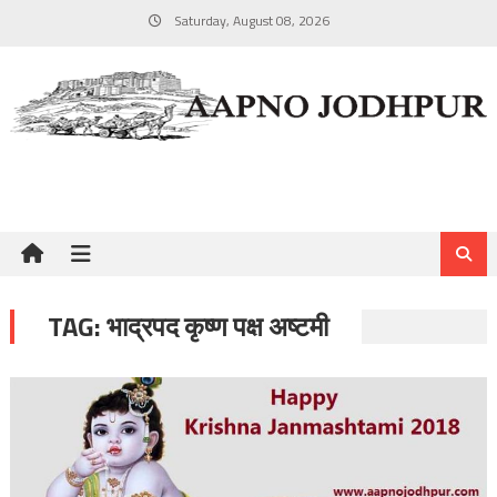
Skip
Saturday, August 08, 2026
to
content
TAG:
भाद्रपद कृष्ण पक्ष अष्टमी