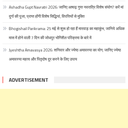
Ashadha Gupt Navratri 2026: जानिए आषाढ़ गुप्त नवरात्रि विशेष संयोग? करें मां
दुर्गा की पूजा, प्राप्त होंगी विशेष सिद्धियां, विपत्तियों से मुक्ति
Bhogishail Parikrama: 25 मई से शुरू हो रहा हैं मारवाड़ का महाकुंभ, जानिये अधिक
मास में होने वाली 7 दिन की जोधपुर भोगिशैल परिक्रमा के बारे में
Jyeshtha Amavasya 2026: शनिवार और ज्येष्ठ अमावस्या का योग; जानिए ज्येष्ठ
अमावस्या महत्व और पितृदोष दूर करने के लिए उपाय
ADVERTISEMENT