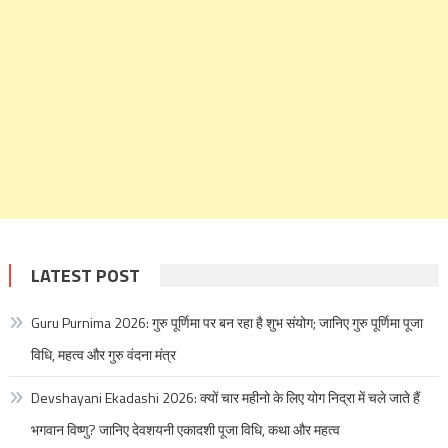
LATEST POST
Guru Purnima 2026: गुरु पूर्णिमा पर बन रहा है शुभ संयोग; जानिए गुरु पूर्णिमा पूजा
विधि, महत्व और गुरु वंदना मंत्र
Devshayani Ekadashi 2026: क्यों चार महीनो के लिए योग निद्रा में चले जाते हैं
भगवान विष्णु? जानिए देवशयनी एकादशी पूजा विधि, कथा और महत्व