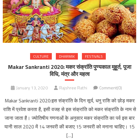
CULTURE
DHARMIK
FESTIVALS
Makar Sankranti 2020: मकर संक्रांति पुण्यकाल मुहूर्त, पूजा
विधि, मंत्र और महत्व
January 13, 2020
Rajshree Rathi
Comment(0)
Makar Sankranti 2020:इस संक्रांति के दिन सूर्य, धनु राशि को छोड़ मकर
राशि में प्रवेश करता है, इसी वजह से इस संक्रांति को मकर संक्रांति के नाम से
जाना जाता है। ज्योतिषीय गणनाओं के अनुसार मकर संक्रांति का पर्व इस बार
यानी साल 2020 में 14 जनवरी की बजाए 15 जनवरी को मनाना चाहिए। 15
[…]