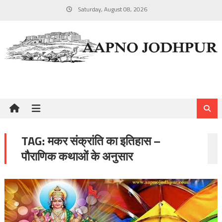
Skip
Saturday, August 08, 2026
to
content
TAG:
मकर संक्रांति का इतिहास –
पौराणिक कथाओं के अनुसार