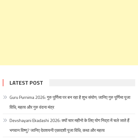
LATEST POST
Guru Purnima 2026: गुरु पूर्णिमा पर बन रहा है शुभ संयोग; जानिए गुरु पूर्णिमा पूजा
विधि, महत्व और गुरु वंदना मंत्र
Devshayani Ekadashi 2026: क्यों चार महीनो के लिए योग निद्रा में चले जाते हैं
भगवान विष्णु? जानिए देवशयनी एकादशी पूजा विधि, कथा और महत्व