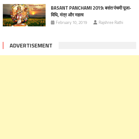
BASANT PANCHAMI 2019: बसंत पंचमी पूजा-
विधि, मंत्र और महत्व
February 10, 2019
Rajshree Rathi
ADVERTISEMENT