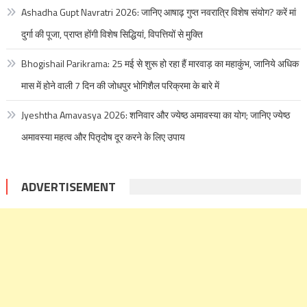
Ashadha Gupt Navratri 2026: जानिए आषाढ़ गुप्त नवरात्रि विशेष संयोग? करें मां
दुर्गा की पूजा, प्राप्त होंगी विशेष सिद्धियां, विपत्तियों से मुक्ति
Bhogishail Parikrama: 25 मई से शुरू हो रहा हैं मारवाड़ का महाकुंभ, जानिये अधिक
मास में होने वाली 7 दिन की जोधपुर भोगिशैल परिक्रमा के बारे में
Jyeshtha Amavasya 2026: शनिवार और ज्येष्ठ अमावस्या का योग; जानिए ज्येष्ठ
अमावस्या महत्व और पितृदोष दूर करने के लिए उपाय
ADVERTISEMENT