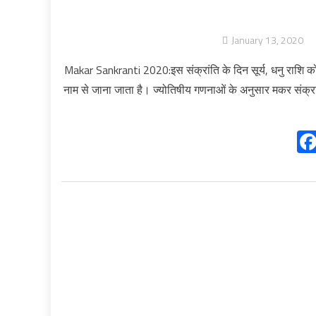
January 13, 2020
Makar Sankranti 2020:इस संक्रांति के दिन सूर्य, धनु राशि को 
नाम से जाना जाता है। ज्योतिषीय गणनाओं के अनुसार मकर संक्