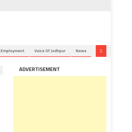
& Employment
Voice Of Jodhpur
News
ADVERTISEMENT