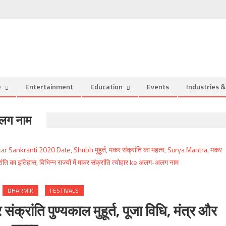
e
Entertainment
Education
Events
Industries 
अलग नाम
DHARMIK
FESTIVALS
ांति पुण्यकाल मुहूर्त, पूजा विधि, मंत्र और