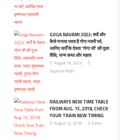
GOGA NAVAMI 2022: क्यों और
कैसे मनाया जाता है गोगा नवमी पर्व,
जानिए सर्पों के देवता ‘गोगा जी’ की पूजा
विधि, जन्म कथा और महत्‍व
August 19, 2022
Rajshree Rathi
RAILWAYS NEW TIME TABLE
FROM AUG. 15, 2018, CHECK
YOUR TRAIN NEW TIMING
August 12, 2018
Editor