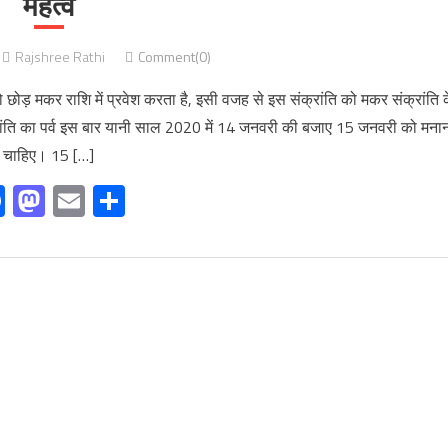
महत्व
Rajshree Rathi
Comment(0)
छोड़ मकर राशि में प्रवेश करता है, इसी वजह से इस संक्रांति को मकर संक्रांति 
रांति का पर्व इस बार यानी साल 2020 में 14 जनवरी की बजाए 15 जनवरी को मना
चाहिए। 15 […]
Facebook
Mastodon
Email
Share