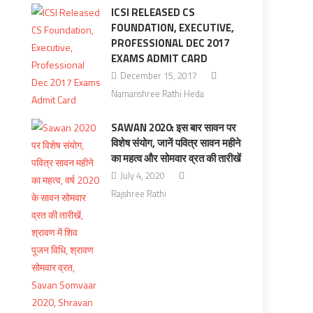
ICSI RELEASED CS
FOUNDATION, EXECUTIVE,
PROFESSIONAL DEC 2017
EXAMS ADMIT CARD
December 15, 2017
Namanshree Rathi Heda
SAWAN 2020: इस बार सावन पर
विशेष संयोग, जानें पवित्र सावन महीने
का महत्व और सोमवार व्रत की तारीखें
July 4, 2020
Rajshree Rathi