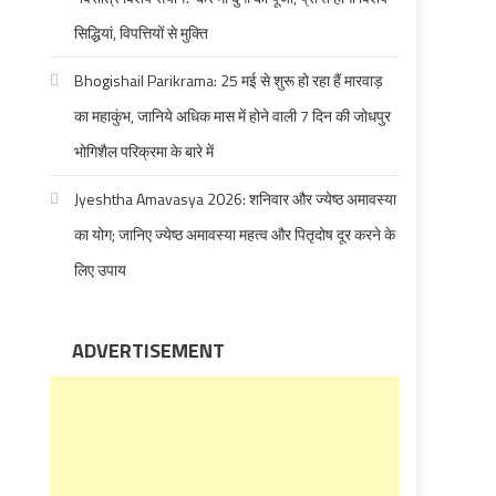
सिद्धियां, विपत्तियों से मुक्ति
Bhogishail Parikrama: 25 मई से शुरू हो रहा हैं मारवाड़
का महाकुंभ, जानिये अधिक मास में होने वाली 7 दिन की जोधपुर
भोगिशैल परिक्रमा के बारे में
Jyeshtha Amavasya 2026: शनिवार और ज्येष्ठ अमावस्या
का योग; जानिए ज्येष्ठ अमावस्या महत्व और पितृदोष दूर करने के
लिए उपाय
ADVERTISEMENT