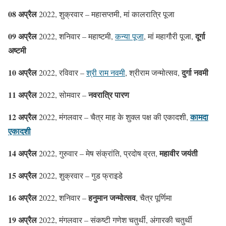
08 अप्रैल
2022, शुक्रवार – महासप्तमी, मां कालरात्रि पूजा
09 अप्रैल
दूर्गा
2022, शनिवार – महाष्टमी,
कन्या पूजा
, मां महागौरी पूजा,
अष्टमी
10 अप्रैल
दुर्गा नवमी
2022, रविवार –
श्री राम नवमी
, श्रीराम जन्मोत्सव,
11 अप्रैल
नवरात्रि पारण
2022, सोमवार –
12 अप्रैल
कामदा
2022, मंगलवार – चैत्र माह के शुक्ल पक्ष की एकादशी,
एकादशी
14 अप्रैल
महावीर जयंती
2022, गुरुवार – मेष संक्रांति, प्रदोष व्रत,
15 अप्रैल
2022, शुक्रवार – गुड फ्राइडे
16 अप्रैल
हनुमान जन्मोत्सव
2022, शनिवार –
, चैत्र पूर्णिमा
19 अप्रैल
2022, मंगलवार – संकष्टी गणेश चतुर्थी, अंगारकी चतुर्थी