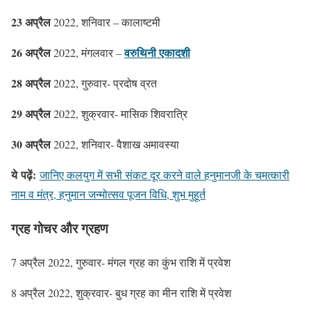
23 अप्रैल
2022, शनिवार – कालाष्टमी
26 अप्रैल
वरुथिनी एकादशी
2022, मंगलवार –
28 अप्रैल
2022, गुरुवार- प्रदोष व्रत
29 अप्रैल
2022, शुक्रवार- मासिक शिवरात्रि
30 अप्रैल
2022, शनिवार- वैशाख अमावस्या
ये
पढ़ें
:
जानिए कलयुग में सभी संकट दूर करने वाले हनुमानजी के चमत्कारी
नाम व मंत्र, हनुमान जन्मोत्सव पूजन विधि, शुभ मुहूर्त
ग्रह गोचर और ग्रहण
7 अप्रैल 2022, गुरुवार- मंगल ग्रह का कुंभ राशि में प्रवेश
8 अप्रैल 2022, शुक्रवार- बुध ग्रह का मीन राशि में प्रवेश