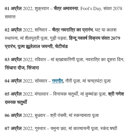
01 अप्रैल
चैत्र अमावस्या
2022, शुक्रवार –
, Fool’s Day, संवत 2078
समाप्त
02 अप्रैल
चैत्र नवरात्रि का प्रारंभ
2022, शनिवार –
, घट या कलश
हिन्दू नववर्ष विक्रम संवत 2079
स्थापना, मां शैलपुत्री पूजा, गुड़ी पड़वा,
प्रारंभ, पूज्य झूलेलाल जयन्ती, चेटीचंड
03 अप्रैल
2022, रविवार – मां ब्रह्मचारिणी पूजा, नवरात्रि का दूसरा दिन,
सिंधारा दौज, सिंजारा
04 अप्रैल
गणगौर
,
2022, सोमवार –
गौरी पूजा, मां चन्द्रघंटा पूजा
05 अप्रैल
श्री गणेश
2022, मंगलवार – विनायक चतुर्थी, मां कुष्मांडा पूजा,
दमनक चतुर्थी
06 अप्रैल
2022, बुधवार – श्री पंचमी, मां स्कन्दमाता पूजा
07 अप्रैल
2022, गुरुवार – यमुना छठ, मां कात्यायनी पूजा, स्कंद षष्ठी