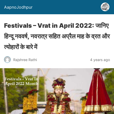
AapnoJodhpur
Festivals – Vrat in April 2022: जानिए
हिन्दू नववर्ष, नवरात्र सहित अप्रैल माह के व्रत और
त्योहारों के बारे में
Rajshree Rathi
4 years ago