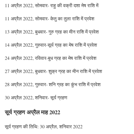
11 अप्रैल 2022, सोमवार- राहु की वक्री दशा मेष राशि में
11 अप्रैल 2022, सोमवार- केतु का तुला राशि में प्रवेश
13 अप्रैल 2022, बुधवार- गुरु ग्रह का मीन राशि में प्रवेश
14 अप्रैल 2022, गुरुवार-सूर्य ग्रह का मेष राशि में प्रवेश
24 अप्रैल 2022, रविवार-बुध ग्रह का मेष राशि में प्रवेश
27 अप्रैल 2022, बुधवार- शुक्र ग्रह का मीन राशि में प्रवेश
28 अप्रैल 2022, गुरुवार- शनि ग्रह का कुंभ राशि में प्रवेश
30 अप्रैल 2022, शनिवार- सूर्य ग्रहण
सूर्य ग्रहण अप्रैल माह 2022
सूर्य ग्रहण की तिथि: 30 अप्रैल, शनिवार 2022