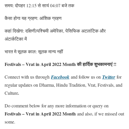
समय: दोपहर 12:15 से सायं 04:07 बजे तक
कैसा होगा यह ग्रहण: आंशिक ग्रहण
कहां दिखेगा: दक्षिणी/पश्चिमी अमेरिका, पेसिफिक अटलांटिक और
अंटार्कटिका में
भारत मे सूतक काल: सूतक मान्य नहीं
Festivals – Vrat in April 2022 Month की हार्दिक शुभकामनाएं !!
Connect with us through
Facebook
and follow us on
Twitter
for
regular updates on Dharma, Hindu Tradition, Vrat, Festivals, and
Culture
.
Do comment below for any more information or query on
Festivals – Vrat in April 2022 Month
and also, if we missed out
some.