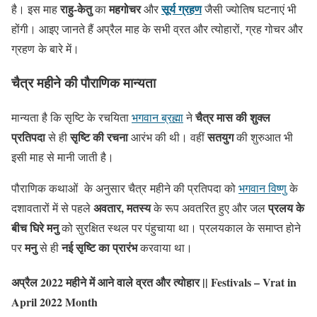
राहु-केतु
महगोचर
सूर्य ग्रहण
है। इस माह
का
और
जैसी ज्योतिष घटनाएं भी
होंगी। आइए जानते हैं अप्रैल माह के सभी व्रत और त्योहारों, ग्रह गोचर और
ग्रहण के बारे में।
चैत्र महीने की पौराणिक मान्यता
चैत्र मास की शुक्ल
मान्यता है कि सृष्टि के रचयिता
भगवान ब्रह्मा
ने
प्रतिपदा
सृष्टि की रचना
सतयुग
से ही
आरंभ की थी। वहीं
की शुरुआत भी
इसी माह से मानी जाती है।
पौराणिक कथाओं के अनुसार चैत्र महीने की प्रतिपदा को
भगवान विष्णु
के
अवतार, मतस्य
प्रलय के
दशावतारों में से पहले
के रूप अवतरित हुए और जल
बीच घिरे मनु
को सुरक्षित स्थल पर पंहुचाया था। प्रलयकाल के समाप्त होने
मनु
नई सृष्टि का प्रारंभ
पर
से ही
करवाया था।
अप्रैल 2022 महीने में आने वाले व्रत और त्योहार || Festivals – Vrat in
April 2022 Month