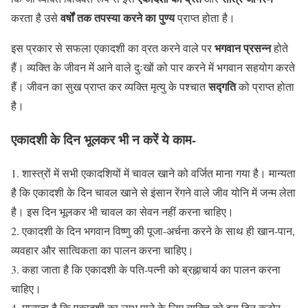
वर्षों तक तपस्या करने का पुण्य
करता है उसे
प्राप्त होता है।
भगवान प्रसन्न
इस प्रकार से सफला एकादशी का व्रत करने वाले पर
होते
हैं। व्यक्ति के जीवन में आने वाले दुःखों को पार करने में भगवान सहयोग करते
सद्गति
हैं। जीवन का सुख प्राप्त कर व्यक्ति मृत्यु के पश्चात
को प्राप्त होता
है।
एकादशी के दिन भूलकर भी न करें ये काम-
1. शास्त्रों में सभी एकादशियों में चावल खाने को वर्जित माना गया है। मान्यता
है कि एकादशी के दिन चावल खाने से इंसान रेंगने वाले जीव योनि में जन्म लेता
है। इस दिन भूलकर भी चावल का सेवन नहीं करना चाहिए।
2. एकादशी के दिन भगवान विष्णु की पूजा-अर्चना करने के साथ ही खान-पान,
व्यवहार और सात्विकता का पालन करना चाहिए।
3. कहा जाता है कि एकादशी के पति-पत्नी को ब्रह्नाचार्य का पालन करना
चाहिए।
4. मान्यता है कि एकादशी का लाभ पाने के लिए व्यक्ति को इस दिन कठोर