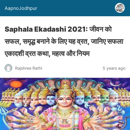
AapnoJodhpur
Saphala Ekadashi 2021: जीवन को
सफल, समृद्ध बनाने के लिए यह व्रत, जानिए सफला
एकादशी व्रत कथा, महत्‍व और नियम
Rajshree Rathi
5 years ago