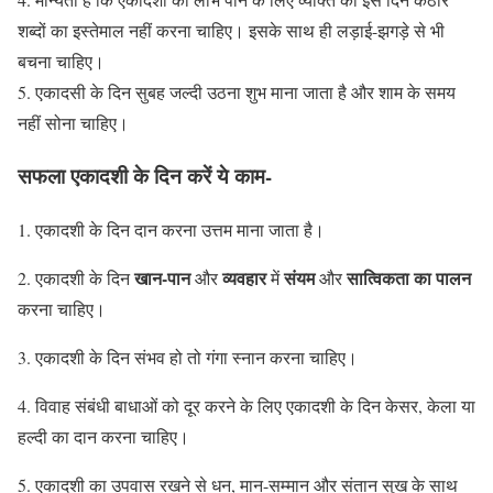
शब्दों का इस्तेमाल नहीं करना चाहिए। इसके साथ ही लड़ाई-झगड़े से भी
बचना चाहिए।
5. एकादसी के दिन सुबह जल्दी उठना शुभ माना जाता है और शाम के समय
नहीं सोना चाहिए।
सफला एकादशी के दिन करें ये काम-
1. एकादशी के दिन दान करना उत्तम माना जाता है।
खान-पान
व्यवहार
संयम
सात्विकता का पालन
2. एकादशी के दिन
और
में
और
करना चाहिए।
3. एकादशी के दिन संभव हो तो गंगा स्नान करना चाहिए।
4. विवाह संबंधी बाधाओं को दूर करने के लिए एकादशी के दिन केसर, केला या
हल्दी का दान करना चाहिए।
5. एकादशी का उपवास रखने से धन, मान-सम्मान और संतान सुख के साथ