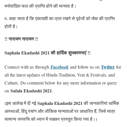
मनोवांछित फल की प्राप्ति होने की मान्यता है।
6. कहा जाता है कि एकादशी का व्रत रखने से पूर्वजों को मोक्ष की प्राप्ति
होती है।
!! नारायण नारायण !!
Saphala Ekadashi 2021
की
हार्दिक
शुभकामनाएं
!!
Twitter
Connect with us through
Facebook
and follow us on
for
all the latest
updates of Hindu Tradition, Vrat & Festivals, and
Culture.
Do comment below for any more information or query
Safala Ekadashi 2021
on
.
Saphala Ekadashi 2021
(इस आलेख में दी गई
की जानकारियां धार्मिक
आस्थाओं, हिंदू पंचांग और लौकिक मान्यताओं पर आधारित हैं, जिसे मात्र
सामान्य जनरुचि को ध्यान में रखकर प्रस्तुत किया गया है।)