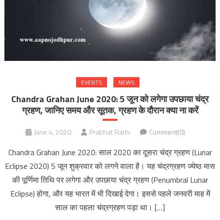
EVENTS
NEWS
Chandra Grahan June 2020: 5 जून को लगेगा उपछाया चंद्र
ग्रहण, जानिए समय और सूतक, ग्रहण के दौरान क्या ना करें
June 4, 2020
Prabhat Rathi
Comment(0)
Chandra Grahan June 2020: साल 2020 का दूसरा चंद्र ग्रहण (Lunar
Eclipse 2020) 5 जून शुक्रवार को लगने वाला है। यह चंद्रग्रहण ज्येष्ठ मास
की पूर्णिमा तिथि पर लगेगा और उपछाया चंद्र ग्रहण (Penumbral Lunar
Eclipse) होगा, और यह भारत में भी दिखाई देगा। इससे पहले जनवरी माह में
साल का पहला चंद्रग्रहण पड़ा था। […]