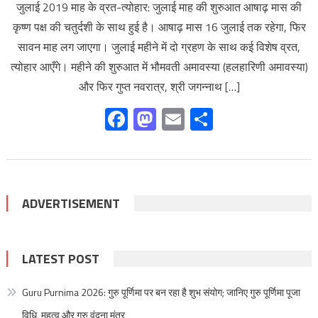
जुलाई 2019 माह के व्रत-त्योहार: जुलाई माह की शुरुआत आषाढ़ मास की
कृष्ण पक्ष की चतुर्दशी के साथ हुई है। आषाढ़ मास 16 जुलाई तक रहेगा, फिर
सावन माह लग जाएगा। जुलाई महीने में दो ग्रहण के साथ कई विशेष व्रत,
त्योहार आएँगे। महीने की शुरुआत में भौमवती अमावस्या (हलहारिणी अमावस्या)
और फिर गुप्त नवरात्र, श्री जगन्नाथ […]
Facebook
Mastodon
Email
Share
ADVERTISEMENT
LATEST POST
Guru Purnima 2026: गुरु पूर्णिमा पर बन रहा है शुभ संयोग; जानिए गुरु पूर्णिमा पूजा
विधि, महत्व और गुरु वंदना मंत्र