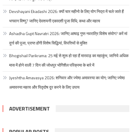
Devshayani Ekadashi 2026: क्यों चार महीनो के लिए योग निद्रा में चले जाते हैं
भगवान विष्णु? जानिए देवशयनी एकादशी पूजा विधि, कथा और महत्व
Ashadha Gupt Navratri 2026: जानिए आषाढ़ गुप्त नवरात्रि विशेष संयोग? करें मां
दुर्गा की पूजा, प्राप्त होंगी विशेष सिद्धियां, विपत्तियों से मुक्ति
Bhogishail Parikrama: 25 मई से शुरू हो रहा हैं मारवाड़ का महाकुंभ, जानिये अधिक
मास में होने वाली 7 दिन की जोधपुर भोगिशैल परिक्रमा के बारे में
Jyeshtha Amavasya 2026: शनिवार और ज्येष्ठ अमावस्या का योग; जानिए ज्येष्ठ
अमावस्या महत्व और पितृदोष दूर करने के लिए उपाय
ADVERTISEMENT
POPULAR POSTS