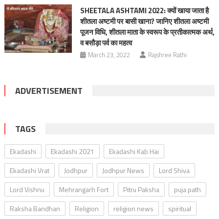
SHEETALA ASHTAMI 2022: क्यों खाया जाता है
शीतला अष्टमी पर बासी खाना? जानिए शीतला अष्टमी
पूजन विधि, शीतला माता के स्वरूप के प्रतीकात्मक अर्थ,
व बसौड़ा पर्व का महत्व
March 23, 2022
Rajshree Rathi
ADVERTISEMENT
TAGS
Ekadashi
Ekadashi 2021
Ekadashi Kab Hai
Ekadashi Vrat
Jodhpur
Jodhpur News
Lord Shiva
Lord Vishnu
Mehrangarh Fort
Pitru Paksha
puja path
Raksha Bandhan
Religion
religion news
spiritual