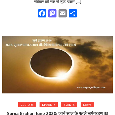
रविवार की रात से शुरू होकर […]
Facebook
Mastodon
Email
Share
CULTURE
DHARMIK
EVENTS
NEWS
Surya Grahan June 2020: जानें साल के पहले सूर्यग्रहण का