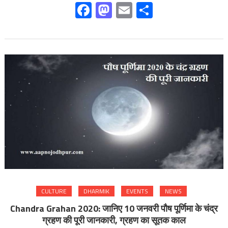
Facebook
Mastodon
Email
Share
CULTURE
DHARMIK
EVENTS
NEWS
Chandra Grahan 2020: जानिए 10 जनवरी पौष पूर्णिमा के चंद्र
ग्रहण की पूरी जानकारी, ग्रहण का सूतक काल