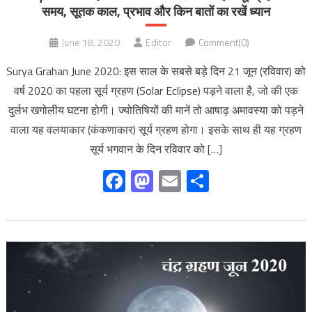
समय, सूतक काल, प्रभाव और किन बातों का रखें ध्यान
June 18, 2020
Editor
Comment(0)
Surya Grahan June 2020: इस साल के सबसे बड़े दिन 21 जून (रविवार) को
वर्ष 2020 का पहला सूर्य ग्रहण (Solar Eclipse) पड़ने वाला है, जो की एक
दुर्लभ खगोलीय घटना होगी। ज्योतिषियों की मानें तो आषाढ़ अमावस्या को पड़ने
वाला यह वलयाकार (कंकणाकार) सूर्य ग्रहण होगा। इसके साथ ही यह ग्रहण
सूर्य भगवान के दिन रविवार को […]
Facebook
Mastodon
Email
Share