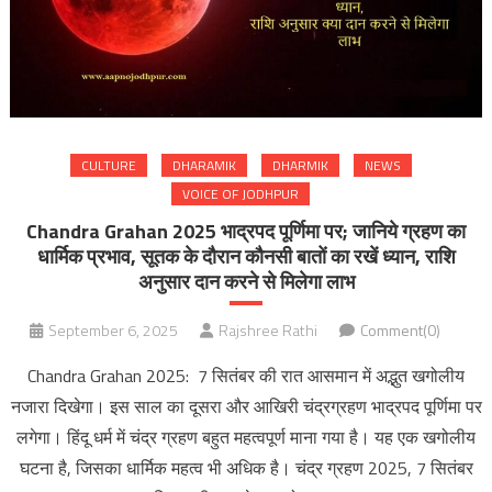
CULTURE
DHARAMIK
DHARMIK
NEWS
VOICE OF JODHPUR
Chandra Grahan 2025 भाद्रपद पूर्णिमा पर; जानिये ग्रहण का
धार्मिक प्रभाव, सूतक के दौरान कौनसी बातों का रखें ध्यान, राशि
अनुसार दान करने से मिलेगा लाभ
September 6, 2025
Rajshree Rathi
Comment(0)
Chandra Grahan 2025: 7 सितंबर की रात आसमान में अद्भुत खगोलीय
नजारा दिखेगा। इस साल का दूसरा और आखिरी चंद्रग्रहण भाद्रपद पूर्णिमा पर
लगेगा। हिंदू धर्म में चंद्र ग्रहण बहुत महत्वपूर्ण माना गया है। यह एक खगोलीय
घटना है, जिसका धार्मिक महत्व भी अधिक है। चंद्र ग्रहण 2025, 7 सितंबर