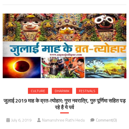
CULTURE
DHARMIK
FESTIVALS
जुलाई 2019 माह के व्रत-त्योहार: गुप्त नवरात्रि, गुरु पूर्णिमा सहित पड़
रहे है ये पर्व
July 6, 2019
Namanshree Rathi Heda
Comment(0)