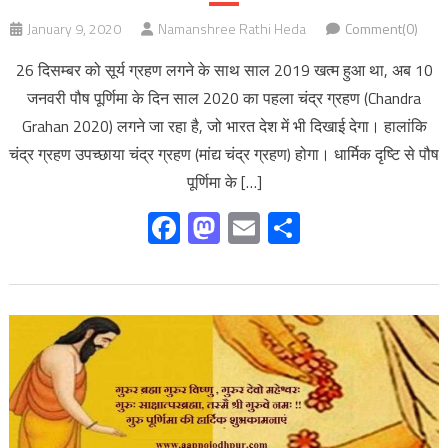
January 9, 2020
Namanshree Rathi Heda
Comment(0)
26 दिसम्बर को सूर्य ग्रहण लगने के साथ साल 2019 खत्म हुआ था, अब 10
जनवरी पौष पूर्णिमा के दिन साल 2020 का पहला चंद्र ग्रहण (Chandra
Grahan 2020) लगने जा रहा है, जो भारत देश में भी दिखाई देगा। हालांकि
चंद्र ग्रहण उपच्छाया चंद्र ग्रहण (मांद्य चंद्र ग्रहण) होगा। धार्मिक दृष्टि से पौष
पूर्णिमा के […]
Facebook
Mastodon
Email
Share