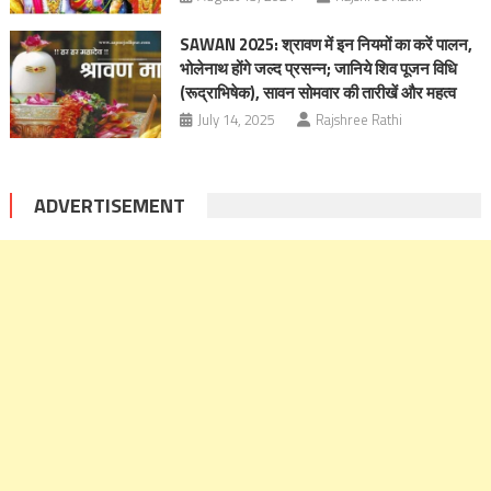
SAWAN 2025: श्रावण में इन नियमों का करें पालन,
भोलेनाथ होंगे जल्द प्रसन्न; जानिये शिव पूजन विधि
(रूद्राभिषेक), सावन सोमवार की तारीखें और महत्व
July 14, 2025
Rajshree Rathi
ADVERTISEMENT