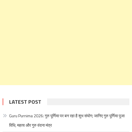
LATEST POST
Guru Purnima 2026: गुरु पूर्णिमा पर बन रहा है शुभ संयोग; जानिए गुरु पूर्णिमा पूजा
विधि, महत्व और गुरु वंदना मंत्र