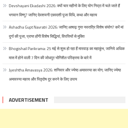
Devshayani Ekadashi 2026: क्यों चार महीनो के लिए योग निद्रा में चले जाते हैं
भगवान विष्णु? जानिए देवशयनी एकादशी पूजा विधि, कथा और महत्व
Ashadha Gupt Navratri 2026: जानिए आषाढ़ गुप्त नवरात्रि विशेष संयोग? करें मां
दुर्गा की पूजा, प्राप्त होंगी विशेष सिद्धियां, विपत्तियों से मुक्ति
Bhogishail Parikrama: 25 मई से शुरू हो रहा हैं मारवाड़ का महाकुंभ, जानिये अधिक
मास में होने वाली 7 दिन की जोधपुर भोगिशैल परिक्रमा के बारे में
Jyeshtha Amavasya 2026: शनिवार और ज्येष्ठ अमावस्या का योग; जानिए ज्येष्ठ
अमावस्या महत्व और पितृदोष दूर करने के लिए उपाय
ADVERTISEMENT