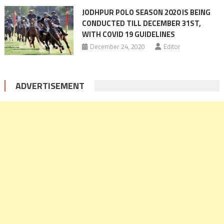
JODHPUR POLO SEASON 2020 IS BEING
CONDUCTED TILL DECEMBER 31ST,
WITH COVID 19 GUIDELINES
December 24, 2020
Editor
ADVERTISEMENT