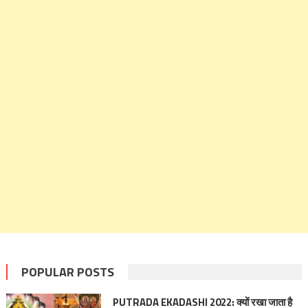
POPULAR POSTS
PUTRADA EKADASHI 2022: क्यों रखा जाता है