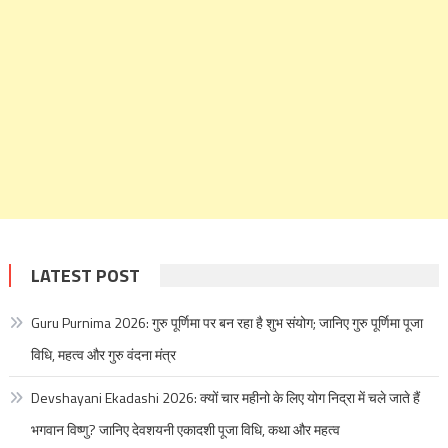
LATEST POST
Guru Purnima 2026: गुरु पूर्णिमा पर बन रहा है शुभ संयोग; जानिए गुरु पूर्णिमा पूजा
विधि, महत्व और गुरु वंदना मंत्र
Devshayani Ekadashi 2026: क्यों चार महीनो के लिए योग निद्रा में चले जाते हैं
भगवान विष्णु? जानिए देवशयनी एकादशी पूजा विधि, कथा और महत्व