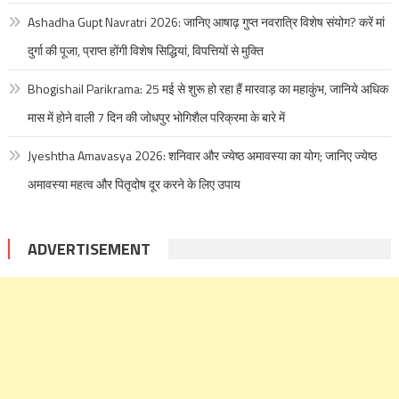
Ashadha Gupt Navratri 2026: जानिए आषाढ़ गुप्त नवरात्रि विशेष संयोग? करें मां
दुर्गा की पूजा, प्राप्त होंगी विशेष सिद्धियां, विपत्तियों से मुक्ति
Bhogishail Parikrama: 25 मई से शुरू हो रहा हैं मारवाड़ का महाकुंभ, जानिये अधिक
मास में होने वाली 7 दिन की जोधपुर भोगिशैल परिक्रमा के बारे में
Jyeshtha Amavasya 2026: शनिवार और ज्येष्ठ अमावस्या का योग; जानिए ज्येष्ठ
अमावस्या महत्व और पितृदोष दूर करने के लिए उपाय
ADVERTISEMENT