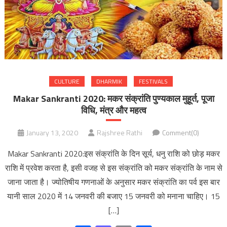
CULTURE
DHARMIK
FESTIVALS
Makar Sankranti 2020: मकर संक्रांति पुण्यकाल मुहूर्त, पूजा
विधि, मंत्र और महत्व
January 13, 2020
Rajshree Rathi
Comment(0)
Makar Sankranti 2020:इस संक्रांति के दिन सूर्य, धनु राशि को छोड़ मकर
राशि में प्रवेश करता है, इसी वजह से इस संक्रांति को मकर संक्रांति के नाम से
जाना जाता है। ज्योतिषीय गणनाओं के अनुसार मकर संक्रांति का पर्व इस बार
यानी साल 2020 में 14 जनवरी की बजाए 15 जनवरी को मनाना चाहिए। 15
[…]