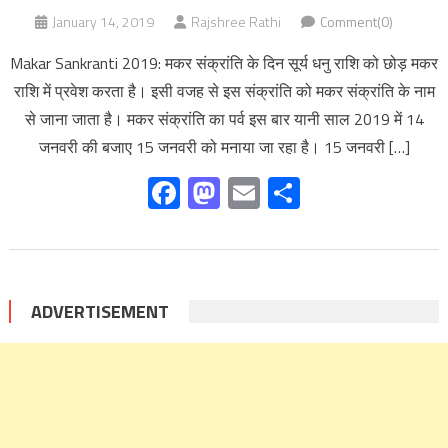
January 14, 2019
Rajshree Rathi
Comment(0)
Makar Sankranti 2019: मकर संक्रांति के दिन सूर्य धनु राशि को छोड़ मकर
राशि में प्रवेश करता है। इसी वजह से इस संक्रांति को मकर संक्रांति के नाम
से जाना जाता है। मकर संक्रांति का पर्व इस बार यानी साल 2019 में 14
जनवरी की बजाए 15 जनवरी को मनाया जा रहा है। 15 जनवरी […]
Facebook
Mastodon
Email
Share
ADVERTISEMENT