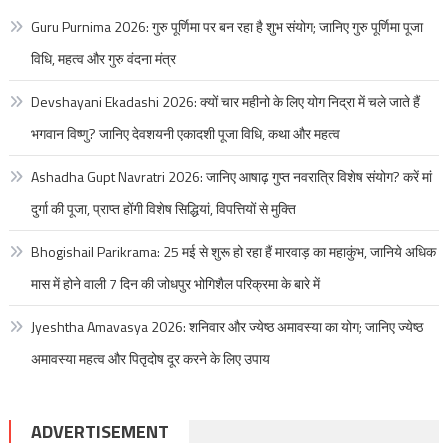
Guru Purnima 2026: गुरु पूर्णिमा पर बन रहा है शुभ संयोग; जानिए गुरु पूर्णिमा पूजा
विधि, महत्व और गुरु वंदना मंत्र
Devshayani Ekadashi 2026: क्यों चार महीनो के लिए योग निद्रा में चले जाते हैं
भगवान विष्णु? जानिए देवशयनी एकादशी पूजा विधि, कथा और महत्व
Ashadha Gupt Navratri 2026: जानिए आषाढ़ गुप्त नवरात्रि विशेष संयोग? करें मां
दुर्गा की पूजा, प्राप्त होंगी विशेष सिद्धियां, विपत्तियों से मुक्ति
Bhogishail Parikrama: 25 मई से शुरू हो रहा हैं मारवाड़ का महाकुंभ, जानिये अधिक
मास में होने वाली 7 दिन की जोधपुर भोगिशैल परिक्रमा के बारे में
Jyeshtha Amavasya 2026: शनिवार और ज्येष्ठ अमावस्या का योग; जानिए ज्येष्ठ
अमावस्या महत्व और पितृदोष दूर करने के लिए उपाय
ADVERTISEMENT