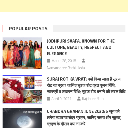
POPULAR POSTS
JODHPURI SAAFA, KNOWN FOR THE
CULTURE, BEAUTY, RESPECT AND
ELEGANCE
March 28, 2018
Namanshree Rathi Heda
SURAJ ROT KA VRAT: क्यों किया जाता हैं सूरज
रोट का व्रत? जानिए सूरज रोट व्रत पूजन विधि,
सामग्री व उद्यापन विधि; सूरज रोट बनाने की सरल विधि
April 9, 2021
Rajshree Rathi
CHANDRA GRAHAN JUNE 2020: 5 जून को
लगेगा उपछाया चंद्र ग्रहण, जानिए समय और सूतक,
ग्रहण के दौरान क्या ना करें