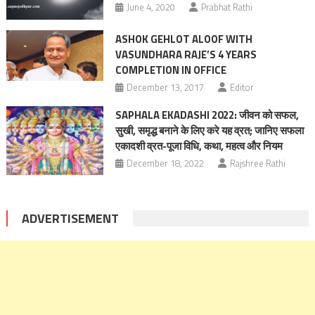
June 4, 2020
Prabhat Rathi
ASHOK GEHLOT ALOOF WITH
VASUNDHARA RAJE’S 4 YEARS
COMPLETION IN OFFICE
December 13, 2017
Editor
SAPHALA EKADASHI 2022: जीवन को सफल,
सुखी, समृद्ध बनाने के लिए करे यह व्रत; जानिए सफला
एकादशी व्रत-पूजा विधि, कथा, महत्‍व और नियम
December 18, 2022
Rajshree Rathi
ADVERTISEMENT