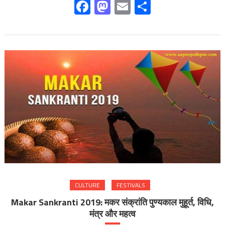
Facebook
Mastodon
Email
Share
CULTURE
FESTIVALS
Makar Sankranti 2019: मकर संक्रांति पुण्यकाल मुहूर्त, विधि,
मंत्र और महत्व