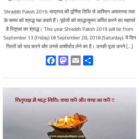
Shraddh Paksh 2019: भाद्रपद की पूर्णिमा तिथि से आश्विन अमावस्या तक
के समय को श्राद्ध पक्ष कहते हैं। पूर्वजों को श्रद्धासुमन अर्पित करने का महापर्व
है पितृपक्ष का श्राद्ध। This year Shraddh Paksh 2019 will be from
September 13 (Friday) till September 28, 2018 (Saturday). ये दिन
पितरों को याद करने और उनसे आशीर्वाद लेने का है। उनकी पूजा करने […]
Facebook
Mastodon
Email
Share