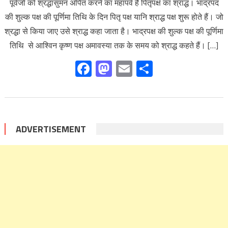
पूर्वजों को श्रद्धासुमन अर्पित करने का महापर्व है पितृपक्ष का श्राद्ध। भाद्रपद
की शुल्क पक्ष की पूर्णिमा तिथि के दिन पितृ पक्ष यानि श्राद्ध पक्ष शुरू होते हैं। जो
श्रद्धा से किया जाए उसे श्राद्ध कहा जाता है। भाद्रपक्ष की शुल्क पक्ष की पूर्णिमा
तिथि से आश्विन कृष्ण पक्ष अमावस्या तक के समय को श्राद्ध कहते हैं। […]
Facebook
Mastodon
Email
Share
ADVERTISEMENT