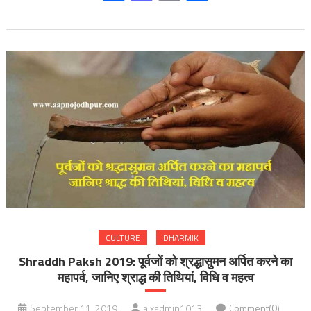
CULTURE
DHARMIK
Shraddh Paksh 2019: पूर्वजों को श्रद्धासुमन अर्पित करने का
महापर्व, जानिए श्राद्ध की तिथियां, विधि व महत्व
September 11, 2019
ajxadmin1013
Comment(0)