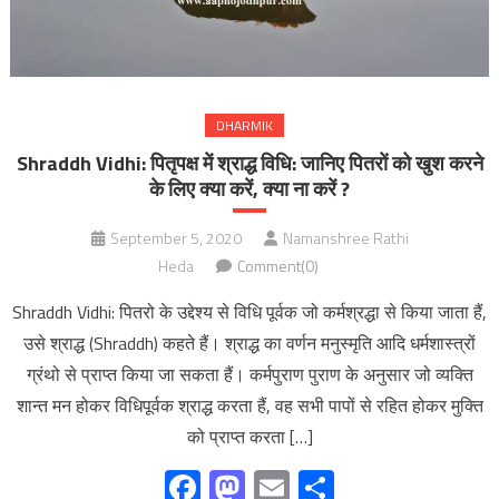
DHARMIK
Shraddh Vidhi: पितृपक्ष में श्राद्ध विधि: जानिए पितरों को खुश करने
के लिए क्या करें, क्या ना करें ?
September 5, 2020
Namanshree Rathi
Heda
Comment(0)
Shraddh Vidhi: पितरो के उद्देश्य से विधि पूर्वक जो कर्मश्रद्धा से किया जाता हैं,
उसे श्राद्ध (Shraddh) कहते हैं। श्राद्ध का वर्णन मनुस्मृति आदि धर्मशास्त्रों
ग्रंथो से प्राप्त किया जा सकता हैं। कर्मपुराण पुराण के अनुसार जो व्यक्ति
शान्त मन होकर विधिपूर्वक श्राद्ध करता हैं, वह सभी पापों से रहित होकर मुक्ति
को प्राप्त करता […]
Facebook
Mastodon
Email
Share