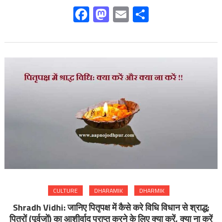
Facebook
Mastodon
Email
Share
CULTURE
DHARAMIK
DHARMIK
Shradh Vidhi: जानिए पितृपक्ष में कैसे करे विधि विधान से श्राद्ध;
पितरों (पूर्वजों) का आशीर्वाद प्राप्त करने के लिए क्या करें, क्या ना करें