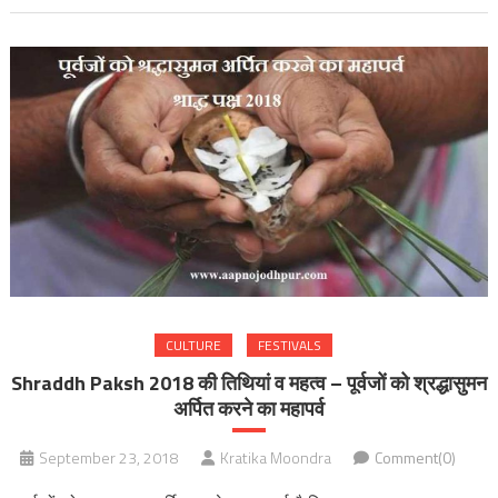
CULTURE
FESTIVALS
Shraddh Paksh 2018 की तिथियां व महत्व – पूर्वजों को श्रद्धासुमन
अर्पित करने का महापर्व
September 23, 2018
Kratika Moondra
Comment(0)