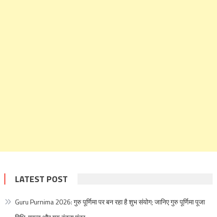
LATEST POST
Guru Purnima 2026: गुरु पूर्णिमा पर बन रहा है शुभ संयोग; जानिए गुरु पूर्णिमा पूजा