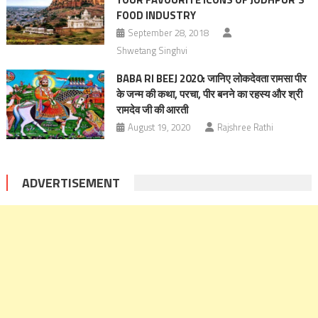
FOOD INDUSTRY
September 28, 2018
Shwetang Singhvi
BABA RI BEEJ 2020: जानिए लोकदेवता रामसा पीर
के जन्म की कथा, परचा, पीर बनने का रहस्य और श्री
रामदेव जी की आरती
August 19, 2020
Rajshree Rathi
ADVERTISEMENT