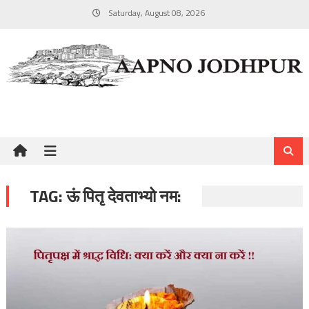
Skip
Saturday, August 08, 2026
to
content
TAG:
ऊं पितृ देवताभ्यो नम: