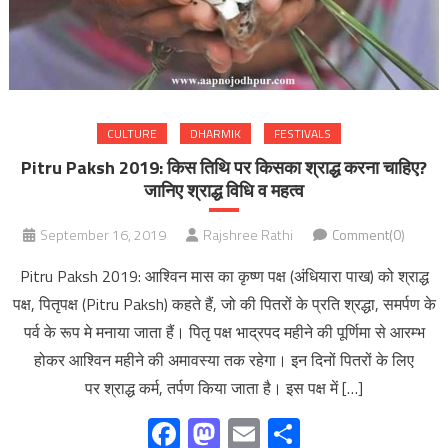
CULTURE
DHARMIK
FESTIVALS
Pitru Paksh 2019: किस तिथि पर किसका श्राद्ध करना चाहिए?
जानिए श्राद्ध विधि व महत्व
September 16, 2019
Rajshree Rathi
Comment(0)
Pitru Paksh 2019: आश्विन मास का कृष्ण पक्ष (अंधियारा पाख) को श्राद्ध
पक्ष, पितृपक्ष (Pitru Paksh) कहते हैं, जो की पितरों के प्रति श्रद्धा, समर्पण के
पर्व के रूप मे मनाया जाता हैं। पितृ पक्ष भाद्रपद महीने की पूर्णिमा से आरम्भ
होकर आश्विन महीने की अमावस्या तक रहेगा। इन दिनों पितरों के लिए
पर श्राद्ध कर्म, तर्पण किया जाता है। इस पक्ष में […]
Facebook
Mastodon
Email
Share