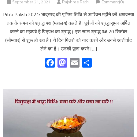
September 21, 2021
Rajshree Rathi
Comment(0)
Pitru Paksh 2021: भाद्रपद की पूर्णिमा तिथि से आश्विन महीने की अमावस्या
तक के समय को श्राद्ध पक्ष (महालय) कहते हैं।पूर्वजों को श्रद्धासुमन अर्पित
करने का महापर्व है पितृपक्ष का श्राद्ध। इस साल श्राद्ध पक्ष 20 सितंबर
(सोमवार) से शुरू हो रहा है। ये दिन पितरों को याद करने और उनसे आशीर्वाद
लेने का है। उनकी पूजा करने […]
Facebook
Mastodon
Email
Share