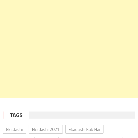
TAGS
Ekadashi
Ekadashi 2021
Ekadashi Kab Hai