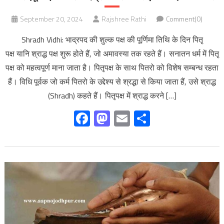
September 20, 2024
Rajshree Rathi
Comment(0)
Shradh Vidhi: भाद्रपद की शुल्क पक्ष की पूर्णिमा तिथि के दिन पितृ
पक्ष यानि श्राद्ध पक्ष शुरू होते हैं, जो अमावस्या तक रहते हैं। सनातन धर्म में पितृ
पक्ष को महत्वपूर्ण माना जाता है। पितृपक्ष के साथ पितरो को विशेष सम्बन्ध रहता
हैं। विधि पूर्वक जो कर्म पितरो के उद्देश्य से श्रद्धा से किया जाता हैं, उसे श्राद्ध
(Shradh) कहते हैं। पितृपक्ष में श्राद्ध करने […]
Facebook
Mastodon
Email
Share