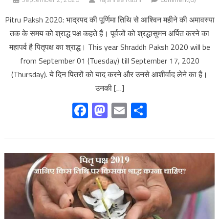
Pitru Paksh 2020: भाद्रपद की पूर्णिमा तिथि से आश्विन महीने की अमावस्या
तक के समय को श्राद्ध पक्ष कहते हैं। पूर्वजों को श्रद्धासुमन अर्पित करने का
महापर्व है पितृपक्ष का श्राद्ध। This year Shraddh Paksh 2020 will be
from September 01 (Tuesday) till September 17, 2020
(Thursday). ये दिन पितरों को याद करने और उनसे आशीर्वाद लेने का है।
उनकी […]
Facebook
Mastodon
Email
Share