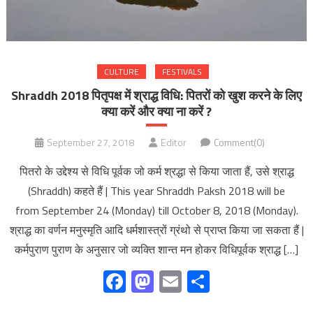
CULTURE
FESTIVALS
Shraddh 2018 पितृपक्ष में श्राद्ध विधि: पितरों को खुश करने के लिए
क्या करें और क्या ना करें ?
September 27, 2018
Editor
Comment(0)
पितरो के उद्देश्य से विधि पूर्वक जो कर्म श्रद्धा से किया जाता हैं, उसे श्राद्ध
(Shraddh) कहते हैं | This year Shraddh Paksh 2018 will be
from September 24 (Monday) till October 8, 2018 (Monday).
श्राद्ध का वर्णन मनुस्मृति आदि धर्मशास्त्रों ग्रंथो से प्राप्त किया जा सकता हैं |
कर्मपुराण पुराण के अनुसार जो व्यक्ति शान्त मन होकर विधिपूर्वक श्राद्ध […]
Facebook
Mastodon
Email
Share