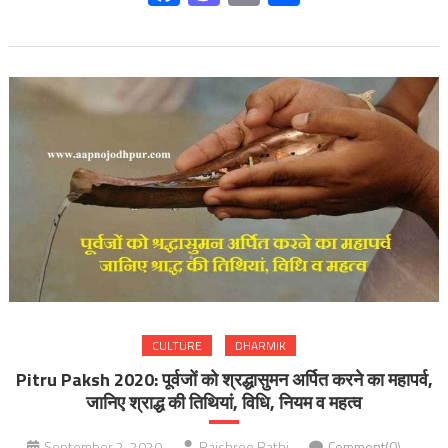
CULTURE
DHARMIK
Pitru Paksh 2020: पूर्वजों को श्रद्धासुमन अर्पित करने का महापर्व,
जानिए श्राद्ध की तिथियां, विधि, नियम व महत्व
September 2, 2020
Rajshree Rathi
Comment(0)