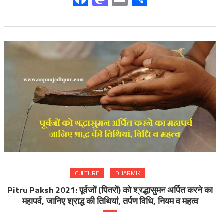
CULTURE
DHARMIK
Pitru Paksh 2021: पूर्वजों (पितरों) को श्रद्धासुमन अर्पित करने का
महापर्व, जानिए श्राद्ध की तिथियां, तर्पण विधि, नियम व महत्व