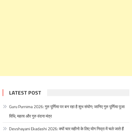
LATEST POST
Guru Purnima 2026: गुरु पूर्णिमा पर बन रहा है शुभ संयोग; जानिए गुरु पूर्णिमा पूजा
विधि, महत्व और गुरु वंदना मंत्र
Devshayani Ekadashi 2026: क्यों चार महीनो के लिए योग निद्रा में चले जाते हैं