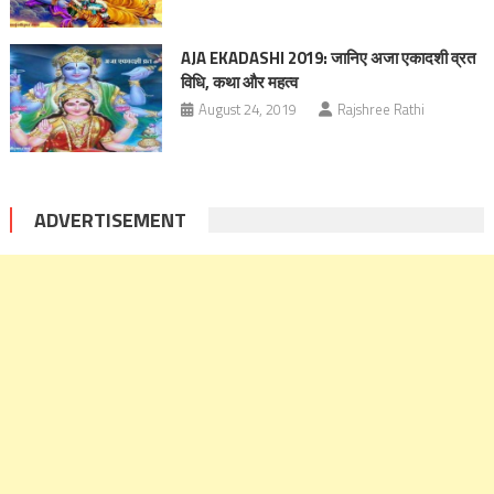
AJA EKADASHI 2019: जानिए अजा एकादशी व्रत
विधि, कथा और महत्व
August 24, 2019
Rajshree Rathi
ADVERTISEMENT