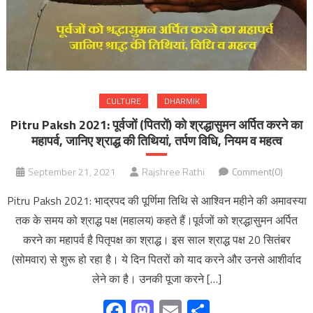
CULTURE
DHARMIK
Pitru Paksh 2021: पूर्वजों (पितरों) को श्रद्धासुमन अर्पित करने का
महापर्व, जानिए श्राद्ध की तिथियां, तर्पण विधि, नियम व महत्व
September 21, 2021
Rajshree Rathi
Comment(0)
Pitru Paksh 2021: भाद्रपद की पूर्णिमा तिथि से आश्विन महीने की अमावस्या
तक के समय को श्राद्ध पक्ष (महालय) कहते हैं।पूर्वजों को श्रद्धासुमन अर्पित
करने का महापर्व है पितृपक्ष का श्राद्ध। इस साल श्राद्ध पक्ष 20 सितंबर
(सोमवार) से शुरू हो रहा है। ये दिन पितरों को याद करने और उनसे आशीर्वाद
लेने का है। उनकी पूजा करने […]
Facebook
Mastodon
Email
Share