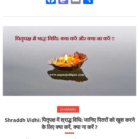
DHARMIK
Shraddh Vidhi: पितृपक्ष में श्राद्ध विधि: जानिए पितरों को खुश करने
के लिए क्या करें, क्या ना करें ?