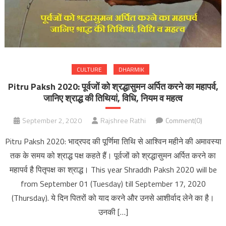
CULTURE
DHARMIK
Pitru Paksh 2020: पूर्वजों को श्रद्धासुमन अर्पित करने का महापर्व,
जानिए श्राद्ध की तिथियां, विधि, नियम व महत्व
September 2, 2020
Rajshree Rathi
Comment(0)
Pitru Paksh 2020: भाद्रपद की पूर्णिमा तिथि से आश्विन महीने की अमावस्या
तक के समय को श्राद्ध पक्ष कहते हैं। पूर्वजों को श्रद्धासुमन अर्पित करने का
महापर्व है पितृपक्ष का श्राद्ध। This year Shraddh Paksh 2020 will be
from September 01 (Tuesday) till September 17, 2020
(Thursday). ये दिन पितरों को याद करने और उनसे आशीर्वाद लेने का है।
उनकी […]