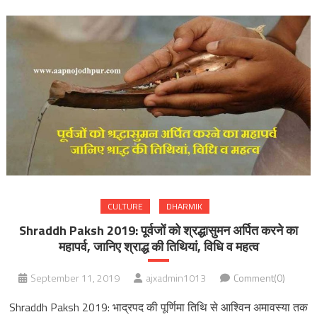
CULTURE
DHARMIK
Shraddh Paksh 2019: पूर्वजों को श्रद्धासुमन अर्पित करने का
महापर्व, जानिए श्राद्ध की तिथियां, विधि व महत्व
September 11, 2019
ajxadmin1013
Comment(0)
Shraddh Paksh 2019: भाद्रपद की पूर्णिमा तिथि से आश्विन अमावस्या तक