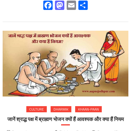
Facebook
Mastodon
Email
Share
CULTURE
DHARMIK
KHAAN-PAAN
जानें श्राद्ध पक्ष में ब्राह्मण भोजन क्यों हैं आवश्यक और क्या हैं नियम