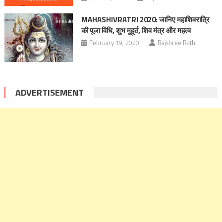
MAHASHIVRATRI 2020: जानिए महाशिवरात्रि
की पूजा विधि, शुभ मुहूर्त, शिव मंत्र और महत्व
February 19, 2020
Rajshree Rathi
ADVERTISEMENT