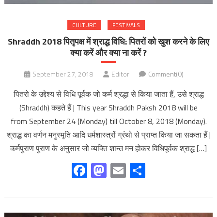
CULTURE
FESTIVALS
Shraddh 2018 पितृपक्ष में श्राद्ध विधि: पितरों को खुश करने के लिए
क्या करें और क्या ना करें ?
September 27, 2018
Editor
Comment(0)
पितरो के उद्देश्य से विधि पूर्वक जो कर्म श्रद्धा से किया जाता हैं, उसे श्राद्ध
(Shraddh) कहते हैं | This year Shraddh Paksh 2018 will be
from September 24 (Monday) till October 8, 2018 (Monday).
श्राद्ध का वर्णन मनुस्मृति आदि धर्मशास्त्रों ग्रंथो से प्राप्त किया जा सकता हैं |
कर्मपुराण पुराण के अनुसार जो व्यक्ति शान्त मन होकर विधिपूर्वक श्राद्ध […]
Facebook
Mastodon
Email
Share