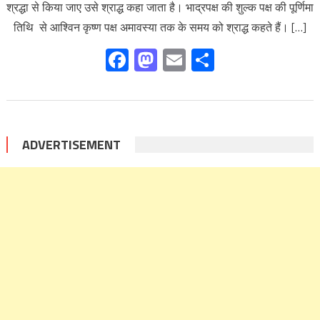
श्रद्धा से किया जाए उसे श्राद्ध कहा जाता है। भाद्रपक्ष की शुल्क पक्ष की पूर्णिमा
तिथि से आश्विन कृष्ण पक्ष अमावस्या तक के समय को श्राद्ध कहते हैं। […]
Facebook
Mastodon
Email
Share
ADVERTISEMENT