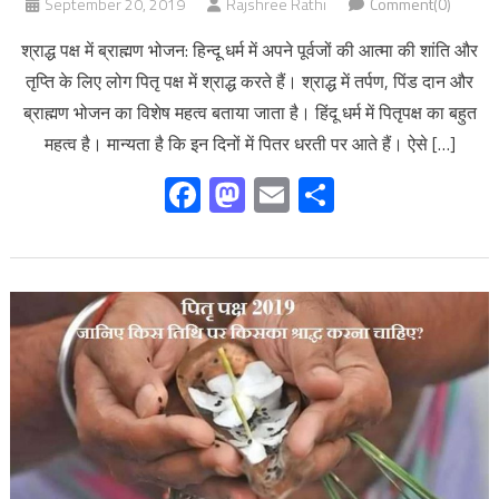
September 20, 2019
Rajshree Rathi
Comment(0)
श्राद्ध पक्ष में ब्राह्मण भोजन: हिन्दू धर्म में अपने पूर्वजों की आत्मा की शांति और
तृप्ति के लिए लोग पितृ पक्ष में श्राद्ध करते हैं। श्राद्ध में तर्पण, पिंड दान और
ब्राह्मण भोजन का विशेष महत्व बताया जाता है। हिंदू धर्म में पितृपक्ष का बहुत
महत्व है। मान्यता है कि इन दिनों में पितर धरती पर आते हैं। ऐसे […]
Facebook
Mastodon
Email
Share