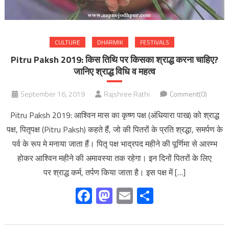
CULTURE
DHARMIK
FESTIVALS
Pitru Paksh 2019: किस तिथि पर किसका श्राद्ध करना चाहिए?
जानिए श्राद्ध विधि व महत्व
September 16, 2019
Rajshree Rathi
Comment(0)
Pitru Paksh 2019: आश्विन मास का कृष्ण पक्ष (अंधियारा पाख) को श्राद्ध
पक्ष, पितृपक्ष (Pitru Paksh) कहते हैं, जो की पितरों के प्रति श्रद्धा, समर्पण के
पर्व के रूप मे मनाया जाता हैं। पितृ पक्ष भाद्रपद महीने की पूर्णिमा से आरम्भ
होकर आश्विन महीने की अमावस्या तक रहेगा। इन दिनों पितरों के लिए
पर श्राद्ध कर्म, तर्पण किया जाता है। इस पक्ष में […]
Facebook
Mastodon
Email
Share