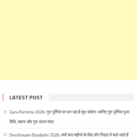
LATEST POST
Guru Purnima 2026: गुरु पूर्णिमा पर बन रहा है शुभ संयोग; जानिए गुरु पूर्णिमा पूजा
विधि, महत्व और गुरु वंदना मंत्र
Devshayani Ekadashi 2026: क्यों चार महीनो के लिए योग निद्रा में चले जाते हैं