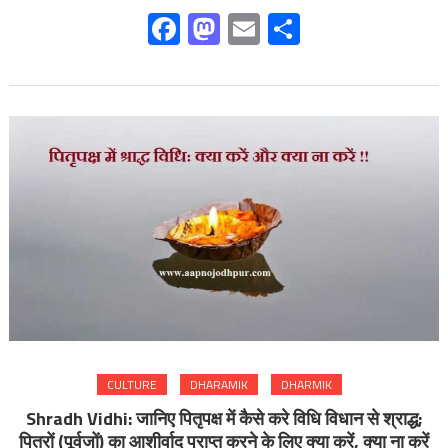
Facebook
Mastodon
Email
Share
CULTURE
DHARAMIK
DHARMIK
Shradh Vidhi: जानिए पितृपक्ष में कैसे करे विधि विधान से श्राद्ध;
पितरों (पूर्वजों) का आशीर्वाद प्राप्त करने के लिए क्या करें, क्या ना करें