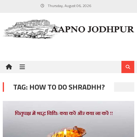
Skip
Thursday, August 06, 2026
to
content
TAG:
HOW TO DO SHRADHH?