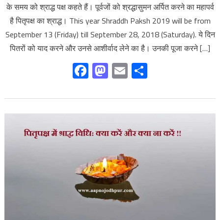
के समय को श्राद्ध पक्ष कहते हैं। पूर्वजों को श्रद्धासुमन अर्पित करने का महापर्व
है पितृपक्ष का श्राद्ध। This year Shraddh Paksh 2019 will be from
September 13 (Friday) till September 28, 2018 (Saturday). ये दिन
पितरों को याद करने और उनसे आशीर्वाद लेने का है। उनकी पूजा करने […]
Facebook
Mastodon
Email
Share