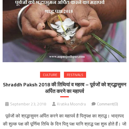
CULTURE
FESTIVALS
Shraddh Paksh 2018 की तिथियां व महत्व – पूर्वजों को श्रद्धासुमन
अर्पित करने का महापर्व
September 23, 2018
Kratika Moondra
Comment(0)
पूर्वजों को श्रद्धासुमन अर्पित करने का महापर्व है पितृपक्ष का श्राद्ध। भाद्रपद
की शुल्क पक्ष की पूर्णिमा तिथि के दिन पितृ पक्ष यानि श्राद्ध पक्ष शुरू होते हैं। जो