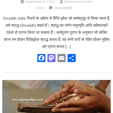
September 5, 2020
Namanshree Rathi
Heda
Comment(0)
Shraddh Vidhi: पितरो के उद्देश्य से विधि पूर्वक जो कर्मश्रद्धा से किया जाता हैं,
उसे श्राद्ध (Shraddh) कहते हैं। श्राद्ध का वर्णन मनुस्मृति आदि धर्मशास्त्रों
ग्रंथो से प्राप्त किया जा सकता हैं। कर्मपुराण पुराण के अनुसार जो व्यक्ति
शान्त मन होकर विधिपूर्वक श्राद्ध करता हैं, वह सभी पापों से रहित होकर मुक्ति
को प्राप्त करता […]
Facebook
Mastodon
Email
Share