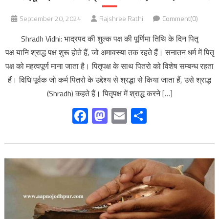
September 20, 2024
Rajshree Rathi
Comment(0)
Shradh Vidhi: भाद्रपद की शुल्क पक्ष की पूर्णिमा तिथि के दिन पितृ
पक्ष यानि श्राद्ध पक्ष शुरू होते हैं, जो अमावस्या तक रहते हैं। सनातन धर्म में पितृ
पक्ष को महत्वपूर्ण माना जाता है। पितृपक्ष के साथ पितरो को विशेष सम्बन्ध रहता
हैं। विधि पूर्वक जो कर्म पितरो के उद्देश्य से श्रद्धा से किया जाता हैं, उसे श्राद्ध
(Shradh) कहते हैं। पितृपक्ष में श्राद्ध करने […]
Facebook
Mastodon
Email
Share