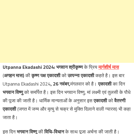
Utpanna Ekadashi 2024:
भगवान श्रीकृष्ण
के प्रिय
मार्गशीर्ष मास
(
अगहन मास)
की
कृष्ण पक्ष एकादशी
को
उत्पन्ना एकादशी
कहते है। इस बार
Utpanna Ekadashi 2024
, 26 नवंबर,
मंगलवार को है।
एकादशी
का दिन
भगवान विष्णु
को समर्पित है। इस दिन भगवान विष्णु, मां लक्ष्मी एवं तुलसी के पौधे
की पूजा की जाती है। धार्मिक मान्यताओं के अनुसार इस
एकादशी
को
वैतरणी
एकादशी
(जगत में जन्म और मृत्यु से चक्र से मुक्ति दिलाने वाली ग्यारस) भी कहा
जाता है।
इस दिन
भगवान विष्णु
की
विधि-विधान
के साथ पूजा अर्चना की जाती है।