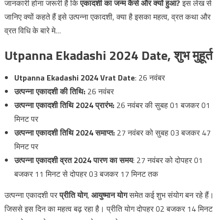
जानकारी होना जरूरी है कि
एकादशी का जन्म कैसे और क्यों हुआ?
इस लेख से
जानिए क्यों कहते हैं इसे उत्पन्ना एकादशी, क्या है इसका महत्व, व्रत कथा और
व्रत विधि के बारे मे…
Utpanna Ekadashi 2024 Date, शुभ मुहूर्त
Utpanna Ekadashi 2024 Vrat Date
: 26 नवंबर
उत्‍पन्ना एकादशी की तिथि:
26 नवंबर
उत्‍पन्ना एकादशी तिथि 2024 प्रारंभ:
26 नवंबर की सुबह 01 बजकर 01
मिनट पर
उत्‍पन्ना एकादशी तिथि 2024 समाप्‍त:
27 नवंबर को सुबह 03 बजकर 47
मिनट पर
उत्पन्ना एकादशी व्रत 2024 पारण का समय
: 27 नवंबर को दोपहर 01
बजकर 11 मिनट से दोपहर 03 बजकर 17 मिनट तक
उत्पन्ना एकादशी पर
प्रीति योग
,
आयुष्मान योग
समेत कई शुभ संयोग बन रहे हैं।
जिससे इस दिन का महत्व बढ़ रहा है। प्रीति योग दोपहर 02 बजकर 14 मिनट