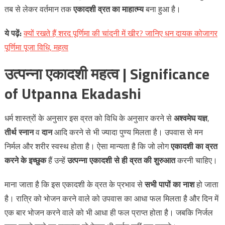
तब से लेकर वर्तमान तक
एकादशी व्रत का माहात्म्य
बना हुआ है।
ये
पढ़ें
:
क्‍यों रखते हैं शरद पूर्णिमा की चांदनी में खीर? जानिए धन दायक कोजागर
पूर्णिमा पूजा विधि, महत्‍व
उत्पन्ना एकादशी महत्व | Significance
of
Utpanna Ekadashi
धर्म शास्त्रों के अनुसार इस व्रत को विधि के अनुसार करने से
अश्वमेघ यज्ञ
,
तीर्थ स्नान
व
दान
आदि करने से भी ज्यादा पुण्य मिलता है। उपवास से मन
निर्मल और शरीर स्वस्थ होता है। ऐसा मान्यता है कि जो लोग
एकादशी का व्रत
करने के इच्‍छुक
हैं उन्‍हें
उत्‍पन्ना एकादशी से ही व्रत की शुरुआत
करनी चाहिए।
माना जाता है कि इस एकादशी के व्रत के प्रभाव से
सभी पापों का नाश
हो जाता
है। रात्रि को भोजन करने वाले को उपवास का आधा फल मिलता है और दिन में
एक बार भोजन करने वाले को भी आधा ही फल प्राप्त होता है। जबकि निर्जल