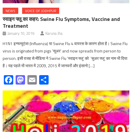
NEWS
VOICE OF JODHPUR
स्वाइन फ्लू का कहर: Swine Flu Symptoms, Vaccine and
Treatment
January 10, 2019
Karuna Jha
H1N1 इन्फ्ल्यूएंजा (Influenza) या Swine Flu 4 वायरस के कारण होता है। Swine Flu
virus is originated from pigs ‘सूअर‘ and now spreads from person to
person. इसी वजह से मीडिया ने Swine Flu ‘स्वाइन फ्लू’ को ‘सुअर फ्लू‘ का नाम भी दिया
है। यह पहले भी भारत में 2009, 2015 में जानवरों और इंसानो […]
Facebook
Mastodon
Email
Share