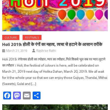
CULTURE
FESTIVALS
Holi 2019: होली के रंगों का महत्व, त्वचा से हटाने के आसान तरीके
March 21, 2019
Rajshree Rathi
Holi 2019: रंगोत्सव होली का त्योहार..प्यार का त्यौहार..गिले शिकवे भूल सब पर प्यार लुटाने
का त्यौहार। Holi, the festival of colours is here, will be celebrated on
March 21, 2019 next day of Holika Dahan, March 20, 2019. We all wait
for it the whole year so that we can enjoy those Gujiyas, Thandai, Mithai
(Sweets), Gulal and […]
Facebook
Mastodon
Email
Share