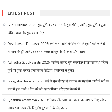
LATEST POST
Guru Purnima 2026: गुरु पूर्णिमा पर बन रहा है शुभ संयोग; जानिए गुरु पूर्णिमा पूजा
विधि, महत्व और गुरु वंदना मंत्र
Devshayani Ekadashi 2026: क्यों चार महीनो के लिए योग निद्रा में चले जाते हैं
भगवान विष्णु? जानिए देवशयनी एकादशी पूजा विधि, कथा और महत्व
Ashadha Gupt Navratri 2026: जानिए आषाढ़ गुप्त नवरात्रि विशेष संयोग? करें मां
दुर्गा की पूजा, प्राप्त होंगी विशेष सिद्धियां, विपत्तियों से मुक्ति
Bhogishail Parikrama: 25 मई से शुरू हो रहा हैं मारवाड़ का महाकुंभ, जानिये अधिक
मास में होने वाली 7 दिन की जोधपुर भोगिशैल परिक्रमा के बारे में
Jyeshtha Amavasya 2026: शनिवार और ज्येष्ठ अमावस्या का योग; जानिए ज्येष्ठ
अमावस्या महत्व और पितृदोष दूर करने के लिए उपाय