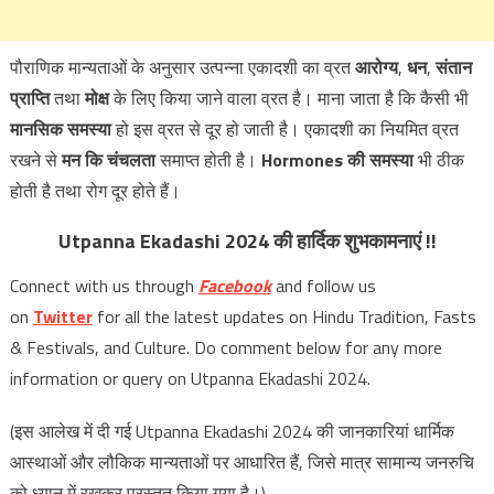
पौराणिक मान्यताओं के अनुसार उत्पन्ना एकादशी का व्रत
आरोग्य
,
धन
,
संतान
प्राप्ति
तथा
मोक्ष
के लिए किया जाने वाला व्रत है। माना जाता है कि कैसी भी
मानसिक समस्या
हो इस व्रत से दूर हो जाती है। एकादशी का नियमित व्रत
रखने से
मन कि चंचलता
समाप्त होती है।
Hormones की समस्या
भी ठीक
होती है तथा रोग दूर होते हैं।
Utpanna Ekadashi 2024 की हार्दिक शुभकामनाएं !!
Connect with us through
Facebook
and follow us
on
Twitter
for all the latest updates on Hindu Tradition, Fasts
& Festivals, and Culture.
Do comment below for any more
information or query on Utpanna Ekadashi 2024.
(इस आलेख में दी गई Utpanna Ekadashi 2024 की जानकारियां धार्मिक
आस्थाओं और लौकिक मान्यताओं पर आधारित हैं, जिसे मात्र सामान्य जनरुचि
को ध्यान में रखकर प्रस्तुत किया गया है।)