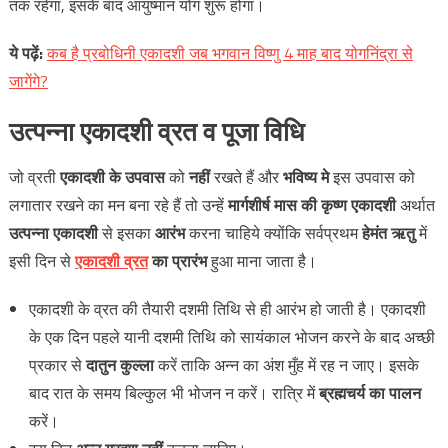
तक रहेगा, इसके बाद आयुष्मान योग शुरू होगा।
ये
पढ़ें
:
कब है प्रबोधिनी एकादशी जब भगवान विष्णु 4 माह बाद योगनिंद्रा से
जागेंगे?
उत्पन्ना एकादशी व्रत व पूजा विधि
जो व्रती
एकादशी के उपवास
को
नहीं
रखते हैं और
भविष्य मे
इस उपवास को
लगातार रखने का मन बना रहे हैं तो उन्हें
मार्गशीर्ष मास की कृष्ण एकादशी
अर्थात
उत्पन्ना एकादशी
से इसका
आरंभ
करना चाहिये क्योंकि सर्वप्रथम
हेमंत ऋतु
में
इसी दिन से
एकादशी व्रत
का प्रारंभ
हुआ माना जाता है।
एकादशी के व्रत की तैयारी दशमी तिथि से ही आरंभ हो जाती है। एकादशी
के एक दिन पहले यानी दशमी तिथि को सायंकाल भोजन करने के बाद अच्छी
प्रकार से
दातुन कुल्ला
करें ताकि अन्न का अंश मुँह में रह न जाए। इसके
बाद रात के समय बिल्कुल भी भोजन न करें। रात्रि में
ब्रह्मचर्य का पालन
करें।