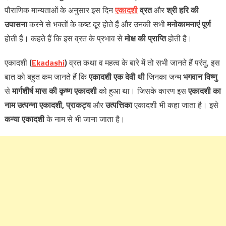
पौराणिक मान्यताओं के अनुसार इस दिन
एकादशी
व्रत
और
श्री हरि की
उपासना
करने से भक्तों के कष्ट दूर होते हैं और उनकी सभी
मनोकामनाएं पूर्ण
होती हैं। कहते हैं कि इस व्रत के प्रभाव से
मोक्ष की प्राप्ति
होती है।
एकादशी
(
Ekadashi
)
व्रत कथा व महत्व के बारे में तो सभी जानते हैं परंतु, इस
बात को बहुत कम जानते हैं कि
एकादशी एक देवी थी
जिनका जन्म
भगवान विष्णु
से
मार्गशीर्ष मास की कृष्ण एकादशी
को हुआ था। जिसके कारण इस
एकादशी का
नाम उत्पन्ना एकादशी, प्राकट्य
और
उत्पत्तिका
एकादशी भी कहा जाता है। इसे
कन्या एकादशी
के नाम से भी जाना जाता है।