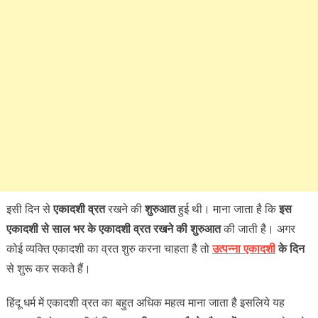
इसी दिन से
एकादशी व्रत
रखने की
शुरुआत
हुई थी। माना जाता है कि
इस
एकादशी से साल भर के एकादशी व्रत रखने की शुरुआत
की जाती है। अगर
कोई व्यक्ति एकादशी का व्रत शुरु करना चाहता है तो
उत्पन्ना एकादशी
के दिन
से शुरू कर सकते हैं।
हिंदू धर्म में एकादशी व्रत का बहुत अधिक महत्व माना जाता है इसलिये यह