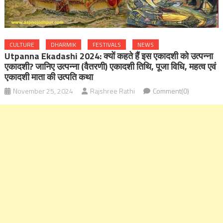
CULTURE
DHARMIK
FESTIVALS
NEWS
Utpanna Ekadashi 2024: क्यों कहते हैं इस एकादशी को उत्पन्ना
एकादशी? जानिए उत्पन्ना (वैतरणी) एकादशी तिथि, पूजा विधि, महत्व एवं
एकादशी माता की उत्पति कथा
November 25, 2024
Rajshree Rathi
Comment(0)