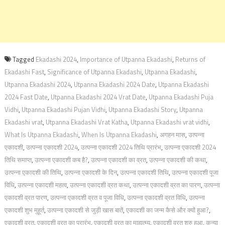
Tagged
Ekadashi 2024
,
Importance of Utpanna Ekadashi
,
Returns of
Ekadashi Fast
,
Significance of Utpanna Ekadashi
,
Utpanna Ekadashi
,
Utpanna Ekadashi 2024
,
Utpanna Ekadashi 2024 Date
,
Utpanna Ekadashi
2024 Fast Date
,
Utpanna Ekadashi 2024 Vrat Date
,
Utpanna Ekadashi Puja
Vidhi
,
Utpanna Ekadashi Pujan Vidhi
,
Utpanna Ekadashi Story
,
Utpanna
Ekadashi vrat
,
Utpanna Ekadashi Vrat Katha
,
Utpanna Ekadashi vrat vidhi
,
What Is Utpanna Ekadashi
,
When Is Utpanna Ekadashi
,
अगहन मास
,
उत्पन्ना
एकादशी
,
उत्पन्ना एकादशी 2024
,
उत्‍पन्ना एकादशी 2024 तिथि प्रारंभ
,
उत्‍पन्ना एकादशी 2024
तिथि समाप्‍त
,
उत्पन्ना एकादशी कब है?
,
उत्पन्ना एकादशी का व्रत
,
उत्पन्ना एकादशी की कथा
,
उत्‍पन्ना एकादशी की तिथि
,
उत्पन्ना एकादशी के दिन
,
उत्पन्ना एकादशी तिथि
,
उत्पन्ना एकादशी पूजा
विधि
,
उत्पन्ना एकादशी महत्व
,
उत्पन्ना एकादशी व्रत कथा
,
उत्पन्ना एकादशी व्रत का पारण
,
उत्‍पन्ना
एकादशी व्रत पारण
,
उत्पन्ना एकादशी व्रत व पूजा विधि
,
उत्पन्ना एकादशी व्रत विधि
,
उत्पन्ना
एकादशी शुभ मुहूर्त
,
उत्पन्ना एकादशी से जुड़ी खास बातें
,
एकादशी का जन्म कैसे और क्यों हुआ?
,
एकादशी व्रत
,
एकादशी व्रत का प्रारंभ
,
एकादशी व्रत का माहात्म्य
,
एकादशी व्रत शुरु हुआ
,
कन्या