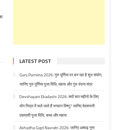
्ष
LATEST POST
Guru Purnima 2026: गुरु पूर्णिमा पर बन रहा है शुभ संयोग;
जानिए गुरु पूर्णिमा पूजा विधि, महत्व और गुरु वंदना मंत्र
Devshayani Ekadashi 2026: क्यों चार महीनो के लिए
योग निद्रा में चले जाते हैं भगवान विष्णु? जानिए देवशयनी
एकादशी पूजा विधि, कथा और महत्व
Ashadha Gupt Navratri 2026: जानिए आषाढ़ गुप्त