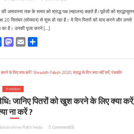
ी अमावस्या तक के समय को श्राद्ध पक्ष (महालय) कहते हैं।पूर्वजों को श्रद्धासुम
ध पक्ष 20 सितंबर (सोमवार) से शुरू हो रहा है। ये दिन पितरों को याद करने और उनसे
ने का है। उनकी पूजा करने […]
Facebook
Mastodon
Email
Share
DHARMIK
विधि: जानिए पितरों को खुश करने के लिए क्या करें
्या ना करें ?
Namanshree Rathi Heda
Comment(0)