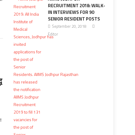
RECRUITMENT 2018: WALK-
IN INTERVIEWS FOR 90
SENIOR RESIDENT POSTS
September 20, 2018
Editor
ध
ा