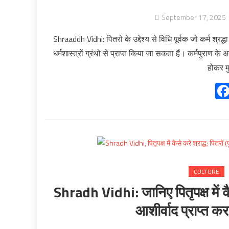
September 17, 2025
Shraaddh Vidhi: पितरो के उद्देश्य से विधि पूर्वक जो कर्म श्रद्ध
धर्मशास्त्रों ग्रंथो से प्राप्त किया जा सकता हैं। कर्मपुराण के 
होकर मु
CULTURE
Shradh Vidhi: जानिए पितृपक्ष में कैसे
आशीर्वाद प्राप्त करन