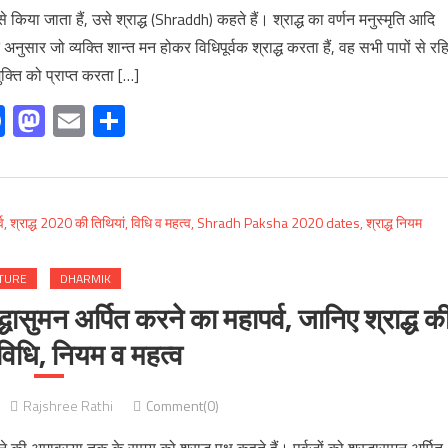
 से किया जाता हैं, उसे श्राद्ध (Shraddh) कहते हैं। श्राद्ध का वर्णन मनुस्मृति आदि
के अनुसार जो व्यक्ति शान्त मन होकर विधिपूर्वक श्राद्ध करता हैं, वह सभी पापों से रह
क्ति को प्राप्त करता […]
Facebook
Mastodon
Email
Share
TURE
DHARMIK
ासुमन अर्पित करने का महापर्व, जानिए श्राद्ध क
 विधि, नियम व महत्व
Rajshree Rathi
Comment(0)