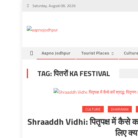
Skip
Saturday, August 08, 2026
to
content
Aapno Jodhpur
Tourist Places
Cultur
TAG:
पितरों KA FESTIVAL
CULTURE
DHARAMIK
Shraaddh Vidhi: पितृपक्ष में कैसे करे
लिए क्या