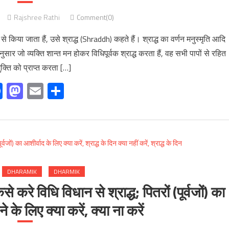
Rajshree Rathi
Comment(0)
ा से किया जाता हैं, उसे श्राद्ध (Shraddh) कहते हैं। श्राद्ध का वर्णन मनुस्मृति आदि
अनुसार जो व्यक्ति शान्त मन होकर विधिपूर्वक श्राद्ध करता हैं, वह सभी पापों से रहित
क्ति को प्राप्त करता […]
Facebook
Mastodon
Email
Share
DHARAMIK
DHARMIK
 करे विधि विधान से श्राद्ध; पितरों (पूर्वजों) का
े के लिए क्या करें, क्या ना करें