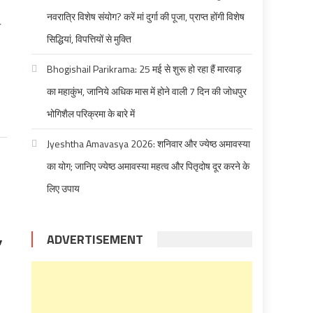
नवरात्रि विशेष संयोग? करें मां दुर्गा की पूजा, प्राप्त होंगी विशेष
न
सिद्धियां, विपत्तियों से मुक्ति
Bhogishail Parikrama: 25 मई से शुरू हो रहा हैं मारवाड़
का महाकुंभ, जानिये अधिक मास में होने वाली 7 दिन की जोधपुर
भोगिशैल परिक्रमा के बारे में
Jyeshtha Amavasya 2026: शनिवार और ज्येष्ठ अमावस्या
का योग; जानिए ज्येष्ठ अमावस्या महत्व और पितृदोष दूर करने के
लिए उपाय
,
ADVERTISEMENT