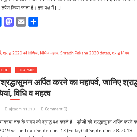
, तर्पण किया जाता है। इस पक्ष में […]
Facebook
Mastodon
Email
Share
TURE
DHARMIK
द्धासुमन अर्पित करने का महापर्व, जानिए श्राद्
यां, विधि व महत्व
ajxadmin1013
Comment(0)
्या तक के समय को श्राद्ध पक्ष कहते हैं। पूर्वजों को श्रद्धासुमन अर्पित करने क
aksh 2019 will be from September 13 (Friday) till September 28, 2018