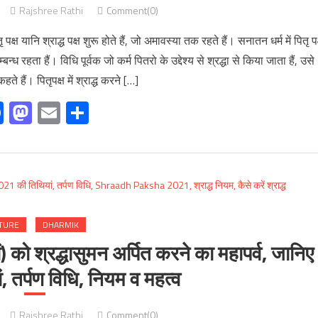
Rajshree Rathi
Comment(0)
क्ष यानि श्राद्ध पक्ष शुरू होते हैं, जो अमावस्या तक रहते हैं। सनातन धर्म में पितृ पक
्ध रहता हैं। विधि पूर्वक जो कर्म पितरो के उद्देश्य से श्रद्धा से किया जाता हैं, उसे
हते हैं। पितृपक्ष में श्राद्ध करने […]
Facebook
Mastodon
Email
Share
TURE
DHARMIK
 को श्रद्धासुमन अर्पित करने का महापर्व, जानिए
ां, तर्पण विधि, नियम व महत्व
Rajshree Rathi
Comment(0)