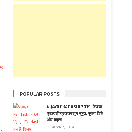
POPULAR POSTS
VIJAYA EKADASHI 2019: विजया
एकादशी व्रत का शुभ मुहूर्त, पूजन विधि
और महत्व
March 2, 2019
और