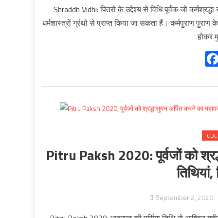
Shraddh Vidhi: पितरो के उद्देश्य से विधि पूर्वक जो कर्मश्रद्धा
धर्मशास्त्रों ग्रंथो से प्राप्त किया जा सकता हैं। कर्मपुराण पुराण 
होकर मु
CUL
Pitru Paksh 2020: पूर्वजों को श्रद्ध
तिथियां,
September 2, 2020