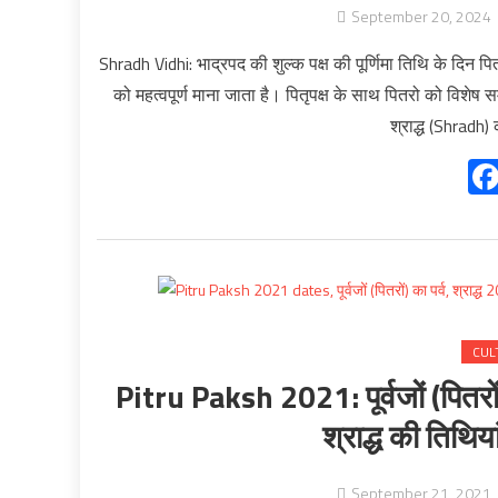
September 20, 2024
Shradh Vidhi: भाद्रपद की शुल्क पक्ष की पूर्णिमा तिथि के दिन पितृ प
को महत्वपूर्ण माना जाता है। पितृपक्ष के साथ पितरो को विशेष सम्बन
श्राद्ध (Shradh) क
CUL
Pitru Paksh 2021: पूर्वजों (पितरों)
श्राद्ध की तिथिय
September 21, 2021