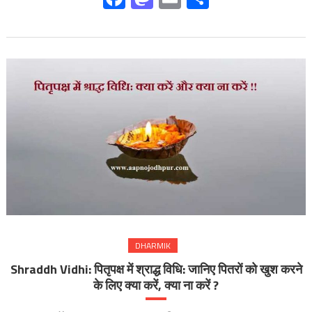
DHARMIK
Shraddh Vidhi: पितृपक्ष में श्राद्ध विधि: जानिए पितरों को खुश करने
के लिए क्या करें, क्या ना करें ?