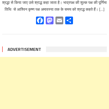
श्रद्धा से किया जाए उसे श्राद्ध कहा जाता है। भाद्रपक्ष की शुल्क पक्ष की पूर्णिमा
तिथि से आश्विन कृष्ण पक्ष अमावस्या तक के समय को श्राद्ध कहते हैं। […]
Facebook
Mastodon
Email
Share
ADVERTISEMENT