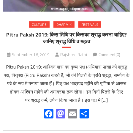
CULTURE
DHARMIK
FESTIVALS
Pitru Paksh 2019: किस तिथि पर किसका श्राद्ध करना चाहिए?
जानिए श्राद्ध विधि व महत्व
September 16, 2019
Rajshree Rathi
Comment(0)
Pitru Paksh 2019: आश्विन मास का कृष्ण पक्ष (अंधियारा पाख) को श्राद्ध
पक्ष, पितृपक्ष (Pitru Paksh) कहते हैं, जो की पितरों के प्रति श्रद्धा, समर्पण के
पर्व के रूप मे मनाया जाता हैं। पितृ पक्ष भाद्रपद महीने की पूर्णिमा से आरम्भ
होकर आश्विन महीने की अमावस्या तक रहेगा। इन दिनों पितरों के लिए
पर श्राद्ध कर्म, तर्पण किया जाता है। इस पक्ष में […]
Facebook
Mastodon
Email
Share