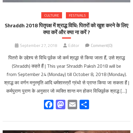
CULTURE
FESTIVALS
Shraddh 2018 पितृपक्ष में श्राद्ध विधि: पितरों को खुश करने के लिए
क्या करें और क्या ना करें ?
September 27, 2018
Editor
Comment(0)
पितरो के उद्देश्य से विधि पूर्वक जो कर्म श्रद्धा से किया जाता हैं, उसे श्राद्ध
(Shraddh) कहते हैं | This year Shraddh Paksh 2018 will be
from September 24 (Monday) till October 8, 2018 (Monday).
श्राद्ध का वर्णन मनुस्मृति आदि धर्मशास्त्रों ग्रंथो से प्राप्त किया जा सकता हैं |
कर्मपुराण पुराण के अनुसार जो व्यक्ति शान्त मन होकर विधिपूर्वक श्राद्ध […]
Facebook
Mastodon
Email
Share