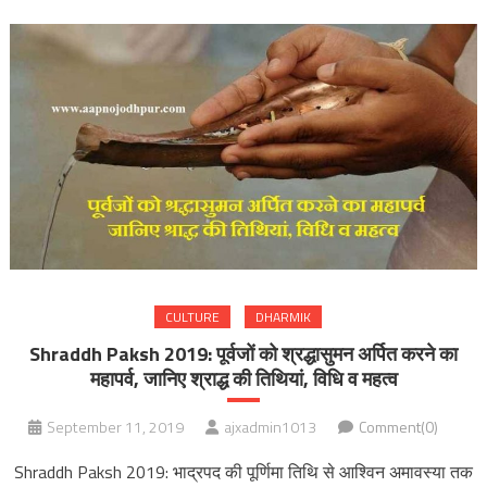
CULTURE
DHARMIK
Shraddh Paksh 2019: पूर्वजों को श्रद्धासुमन अर्पित करने का
महापर्व, जानिए श्राद्ध की तिथियां, विधि व महत्व
September 11, 2019
ajxadmin1013
Comment(0)
Shraddh Paksh 2019: भाद्रपद की पूर्णिमा तिथि से आश्विन अमावस्या तक