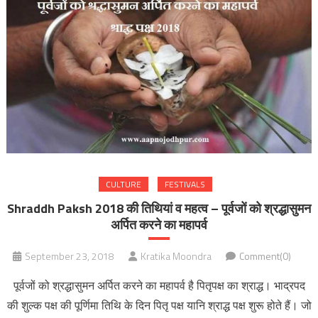
CULTURE
FESTIVALS
Shraddh Paksh 2018 की तिथियां व महत्व – पूर्वजों को श्रद्धासुमन
अर्पित करने का महापर्व
September 23, 2018
Kratika Moondra
Comment(0)
पूर्वजों को श्रद्धासुमन अर्पित करने का महापर्व है पितृपक्ष का श्राद्ध। भाद्रपद
की शुल्क पक्ष की पूर्णिमा तिथि के दिन पितृ पक्ष यानि श्राद्ध पक्ष शुरू होते हैं। जो