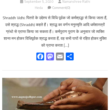
September 5, 2020
Namanshree Rathi
Heda
Comment(0)
Shraddh Vidhi: पितरो के उद्देश्य से विधि पूर्वक जो कर्मश्रद्धा से किया जाता हैं,
उसे श्राद्ध (Shraddh) कहते हैं। श्राद्ध का वर्णन मनुस्मृति आदि धर्मशास्त्रों
ग्रंथो से प्राप्त किया जा सकता हैं। कर्मपुराण पुराण के अनुसार जो व्यक्ति
शान्त मन होकर विधिपूर्वक श्राद्ध करता हैं, वह सभी पापों से रहित होकर मुक्ति
को प्राप्त करता […]
Facebook
Mastodon
Email
Share