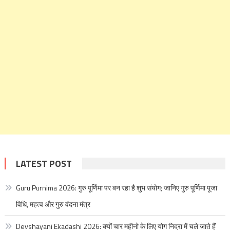
LATEST POST
Guru Purnima 2026: गुरु पूर्णिमा पर बन रहा है शुभ संयोग; जानिए गुरु पूर्णिमा पूजा
विधि, महत्व और गुरु वंदना मंत्र
Devshayani Ekadashi 2026: क्यों चार महीनो के लिए योग निद्रा में चले जाते हैं