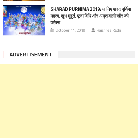
SHARAD PURNIMA 2019: जानिए शरद पूर्णिमा
महत्‍व, शुभ मुहूर्त, पूजा विधि और अमृत वाली खीर की
परंपरा
October 11, 2019
Rajshree Rathi
ADVERTISEMENT