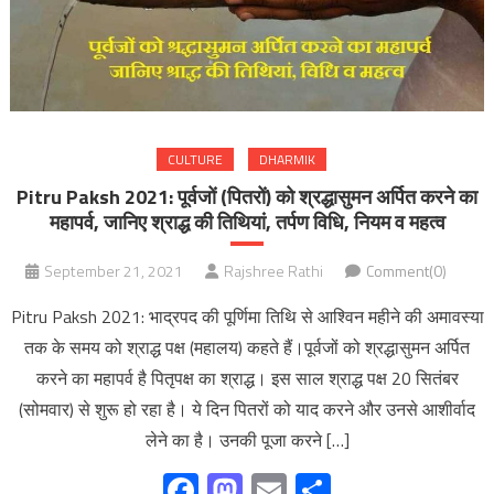
CULTURE
DHARMIK
Pitru Paksh 2021: पूर्वजों (पितरों) को श्रद्धासुमन अर्पित करने का
महापर्व, जानिए श्राद्ध की तिथियां, तर्पण विधि, नियम व महत्व
September 21, 2021
Rajshree Rathi
Comment(0)
Pitru Paksh 2021: भाद्रपद की पूर्णिमा तिथि से आश्विन महीने की अमावस्या
तक के समय को श्राद्ध पक्ष (महालय) कहते हैं।पूर्वजों को श्रद्धासुमन अर्पित
करने का महापर्व है पितृपक्ष का श्राद्ध। इस साल श्राद्ध पक्ष 20 सितंबर
(सोमवार) से शुरू हो रहा है। ये दिन पितरों को याद करने और उनसे आशीर्वाद
लेने का है। उनकी पूजा करने […]
Facebook
Mastodon
Email
Share