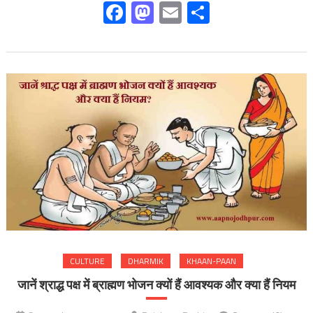
Facebook
Mastodon
Email
Share
CULTURE
DHARMIK
KHAAN-PAAN
जानें श्राद्ध पक्ष में ब्राह्मण भोजन क्यों हैं आवश्यक और क्या हैं नियम