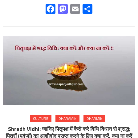
Facebook
Mastodon
Email
Share
CULTURE
DHARAMIK
DHARMIK
Shradh Vidhi: जानिए पितृपक्ष में कैसे करे विधि विधान से श्राद्ध;
पितरों (पूर्वजों) का आशीर्वाद प्राप्त करने के लिए क्या करें, क्या ना करें