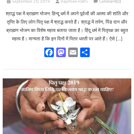
September 20, 2019
Rajshree Rathi
Comment(0)
श्राद्ध पक्ष में ब्राह्मण भोजन: हिन्दू धर्म में अपने पूर्वजों की आत्मा की शांति और
तृप्ति के लिए लोग पितृ पक्ष में श्राद्ध करते हैं। श्राद्ध में तर्पण, पिंड दान और
ब्राह्मण भोजन का विशेष महत्व बताया जाता है। हिंदू धर्म में पितृपक्ष का बहुत
महत्व है। मान्यता है कि इन दिनों में पितर धरती पर आते हैं। ऐसे […]
Facebook
Mastodon
Email
Share