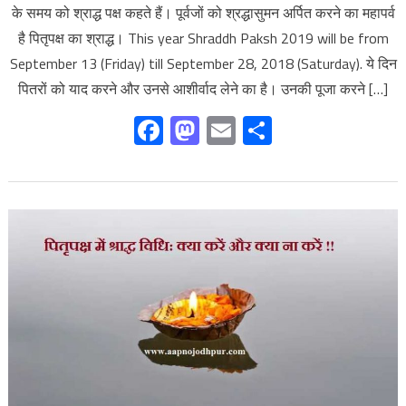
के समय को श्राद्ध पक्ष कहते हैं। पूर्वजों को श्रद्धासुमन अर्पित करने का महापर्व
है पितृपक्ष का श्राद्ध। This year Shraddh Paksh 2019 will be from
September 13 (Friday) till September 28, 2018 (Saturday). ये दिन
पितरों को याद करने और उनसे आशीर्वाद लेने का है। उनकी पूजा करने […]
Facebook
Mastodon
Email
Share