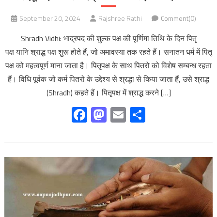
September 20, 2024
Rajshree Rathi
Comment(0)
Shradh Vidhi: भाद्रपद की शुल्क पक्ष की पूर्णिमा तिथि के दिन पितृ
पक्ष यानि श्राद्ध पक्ष शुरू होते हैं, जो अमावस्या तक रहते हैं। सनातन धर्म में पितृ
पक्ष को महत्वपूर्ण माना जाता है। पितृपक्ष के साथ पितरो को विशेष सम्बन्ध रहता
हैं। विधि पूर्वक जो कर्म पितरो के उद्देश्य से श्रद्धा से किया जाता हैं, उसे श्राद्ध
(Shradh) कहते हैं। पितृपक्ष में श्राद्ध करने […]
Facebook
Mastodon
Email
Share