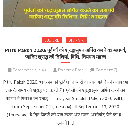
CULTURE
DHARMIK
Pitru Paksh 2020: पूर्वजों को श्रद्धासुमन अर्पित करने का महापर्व,
जानिए श्राद्ध की तिथियां, विधि, नियम व महत्व
September 2, 2020
Rajshree Rathi
Comment(0)
Pitru Paksh 2020: भाद्रपद की पूर्णिमा तिथि से आश्विन महीने की अमावस्या
तक के समय को श्राद्ध पक्ष कहते हैं। पूर्वजों को श्रद्धासुमन अर्पित करने का
महापर्व है पितृपक्ष का श्राद्ध। This year Shraddh Paksh 2020 will be
from September 01 (Tuesday) till September 17, 2020
(Thursday). ये दिन पितरों को याद करने और उनसे आशीर्वाद लेने का है।
उनकी […]