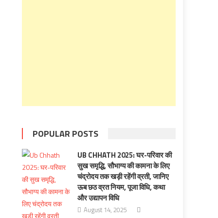
POPULAR POSTS
UB CHHATH 2025: घर-परिवार की
सुख समृद्धि, सौभाग्य की कामना के लिए
चंद्रोदय तक खड़ी रहेंगी व्रती, जानिए
ऊब छठ व्रत नियम, पूजा विधि, कथा
और उद्यापन विधि
August 14, 2025