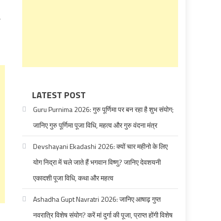
ा
LATEST POST
Guru Purnima 2026: गुरु पूर्णिमा पर बन रहा है शुभ संयोग;
जानिए गुरु पूर्णिमा पूजा विधि, महत्व और गुरु वंदना मंत्र
Devshayani Ekadashi 2026: क्यों चार महीनो के लिए
योग निद्रा में चले जाते हैं भगवान विष्णु? जानिए देवशयनी
एकादशी पूजा विधि, कथा और महत्व
Ashadha Gupt Navratri 2026: जानिए आषाढ़ गुप्त
नवरात्रि विशेष संयोग? करें मां दुर्गा की पूजा, प्राप्त होंगी विशेष