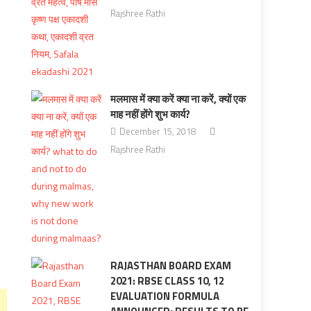
Rajshree Rathi
मलमास में क्या करें क्या ना करें, क्यों एक
माह नहीं होंगे शुभ कार्य?
December 15, 2018
Rajshree Rathi
RAJASTHAN BOARD EXAM
2021: RBSE CLASS 10, 12
EVALUATION FORMULA