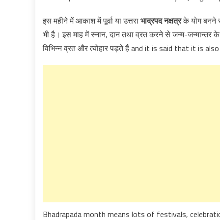
इस महीने में आकाश में पूर्वा या उत्तरा
भाद्रपद नक्षत्र
के योग बनने 
भी है। इस माह में स्नान, दान तथा व्रत करने से जन्म-जन्मान्तर के
विभिन्न व्रत और त्योहार पड़ते हैं and it is said that it i
Bhadrapada month means lots of festivals, celebrati