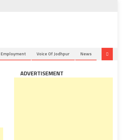
& Employment
Voice Of Jodhpur
News
ADVERTISEMENT