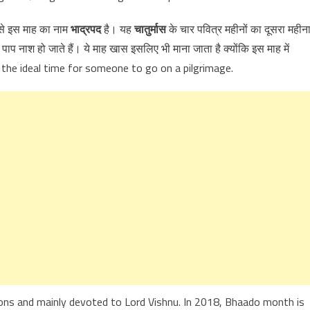
से इस माह का नाम
भाद्रपद
है। यह
चातुर्मास
के चार पवित्र महीनों का दूसरा महीन
 पाप नाश हो जाते हैं। ये माह खास इसलिए भी माना जाता है क्योंकि इस माह में
s also the ideal time for someone to go on a pilgrimage.
ons and mainly devoted to Lord Vishnu. In 2018, Bhaado month is