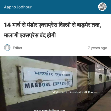
AapnoJodhpur
14 मार्च से मंडोर एक्सप्रेस दिल्ली से बाड़मेर तक,
मालाणी एक्सप्रेस बंद होगी
Editor
7 years ago